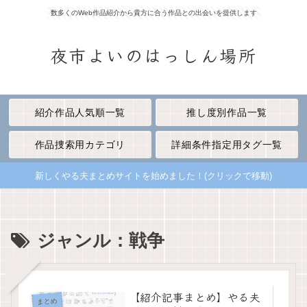
数多くのWeb作品紹介から貴方に合う作品との出会いを提供します
夜市よいのはっしん場所
紹介作品人気順一覧
推し度別作品一覧
作品捜索用カテゴリ
詳細条件指定用タグ一覧
新しくやる夫まとめサイトを始めました！(クリックで移動)
ジャンル：戦争
【紹介記事まとめ】やる夫
まとめ