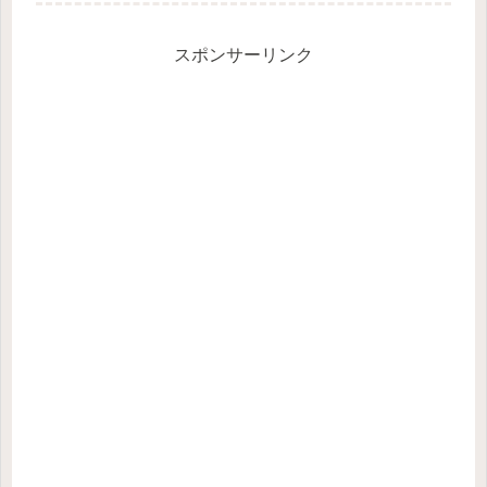
スポンサーリンク