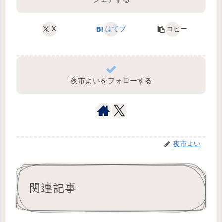
X
はてブ
コピー
夜市よいをフォローする
夜市よい
関連記事