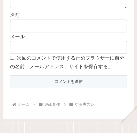
名前
メール
次回のコメントで使用するためブラウザーに自分
の名前、メールアドレス、サイトを保存する。
ホーム
Web創作
やる夫スレ