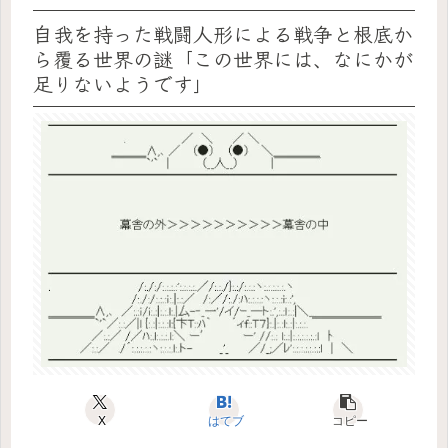
自我を持った戦闘人形による戦争と根底か
ら覆る世界の謎「この世界には、なにかが
足りないようです」
X
はてブ
コピー