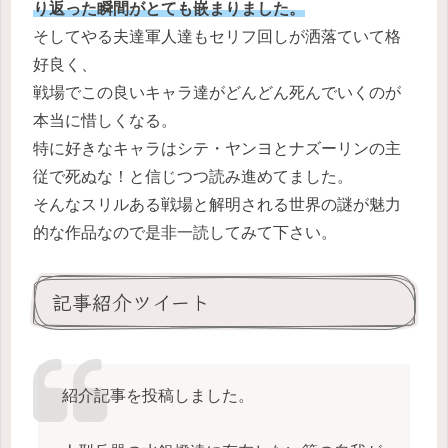
り返った瞬間がとても嵌まりました。
そしてやる夫達軍人達もセリフ回しが洒落ていて格
好良く、
戦場でこの良いキャラ達がどんどん死んでいくのが
本当に惜しくなる。
特に好きなキャラはシテ・ヤンヨとナズーリンの主
従で死ぬな！と信じつつ読み進めてました。
そんなスリルある戦場と解明される世界の謎が魅力
的な作品なので是非一読してみて下さい。
記事紹介ツイート
紹介記事を投稿しました。