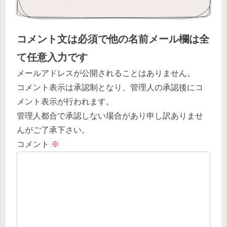
コメント文は必須で他の名前メール欄は全
て任意入力です
メールアドレスが公開されることはありません。
コメント表示は承認制となり、管理人の承認後にコ
メント表示が行われます。
管理人都合で承認しない場合があり申し訳ありませ
んがご了承下さい。
コメント
※