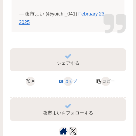
— 夜市よい (@yoichi_041)
February 23,
2025
シェアする
X
はてブ
コピー
夜市よいをフォローする