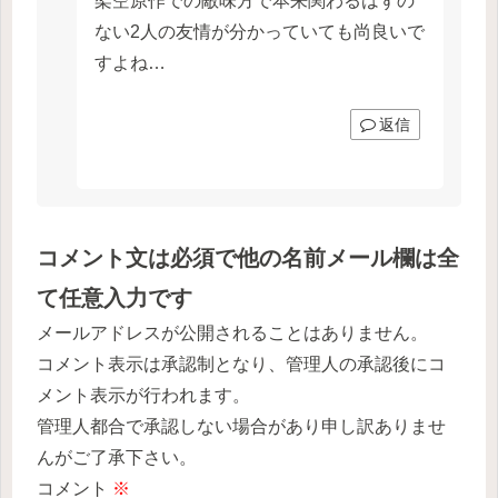
架空原作での敵味方で本来関わるはずの
ない2人の友情が分かっていても尚良いで
すよね…
返信
コメント文は必須で他の名前メール欄は全
て任意入力です
メールアドレスが公開されることはありません。
コメント表示は承認制となり、管理人の承認後にコ
メント表示が行われます。
管理人都合で承認しない場合があり申し訳ありませ
んがご了承下さい。
コメント
※