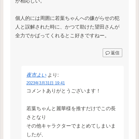
が相応しい。
個人的には周囲に若葉ちゃんへの嫌がらせの犯
人と誤解された時に、かつて助けた望田さんが
全力でかばってくれるとこ好きですねー。
返信
夜市よい
より:
2023年3月31日 19:41
コメントありがとうございます！
若葉ちゃんと麗華様を推すだけでこの長
さとなり
その他キャラクターでまとめてしまいま
したが、