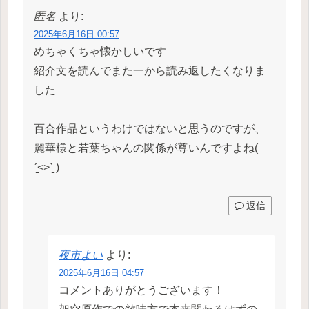
匿名
より:
2025年6月16日 00:57
めちゃくちゃ懐かしいです
紹介文を読んでまた一から読み返したくなりま
した
百合作品というわけではないと思うのですが、
麗華様と若葉ちゃんの関係が尊いんですよね(
ˊ̱˂˃ˋ̱ )
返信
夜市よい
より:
2025年6月16日 04:57
コメントありがとうございます！