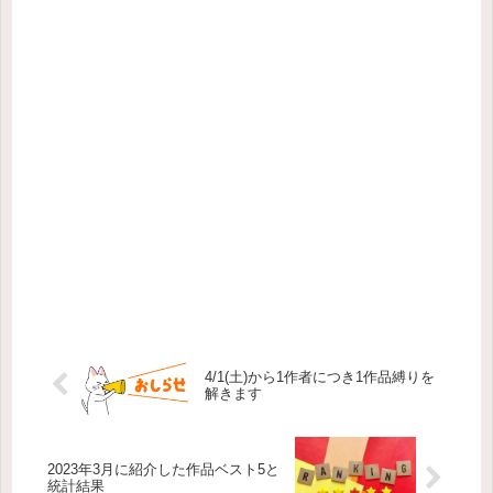
4/1(土)から1作者につき1作品縛りを
解きます
2023年3月に紹介した作品ベスト5と
統計結果