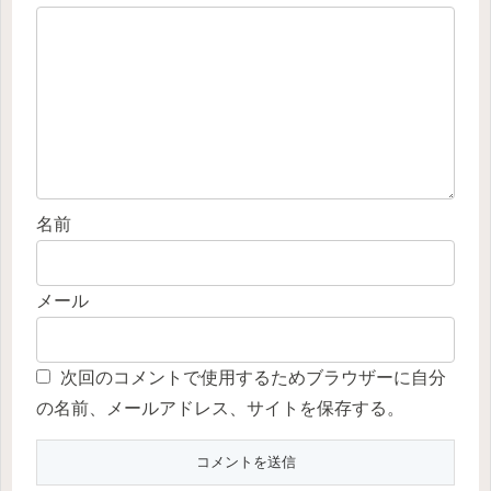
名前
メール
次回のコメントで使用するためブラウザーに自分
の名前、メールアドレス、サイトを保存する。