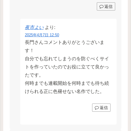
返信
夜市よい
より:
2025年4月7日 12:50
長門さんコメントありがとうございま
す！
自分でも忘れてしまうのを防ぐべくサイ
トを作っていたのでお役に立てて良かっ
たです。
何時までも連載開始を何時までも待ち続
けられる正に色褪せない名作でした。
返信