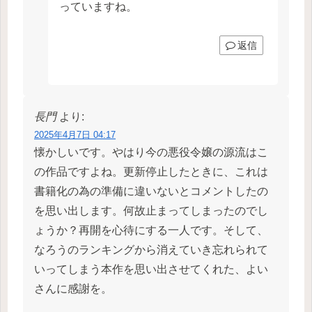
っていますね。
返信
長門
より:
2025年4月7日 04:17
懐かしいです。やはり今の悪役令嬢の源流はこ
の作品ですよね。更新停止したときに、これは
書籍化の為の準備に違いないとコメントしたの
を思い出します。何故止まってしまったのでし
ょうか？再開を心待にする一人です。そして、
なろうのランキングから消えていき忘れられて
いってしまう本作を思い出させてくれた、よい
さんに感謝を。