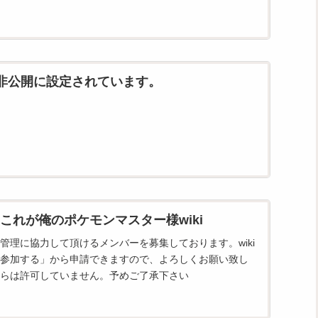
は非公開に設定されています。
これが俺のポケモンマスター様wiki
管理に協力して頂けるメンバーを募集しております。wiki
参加する」から申請できますので、よろしくお願い致し
らは許可していません。予めご了承下さい