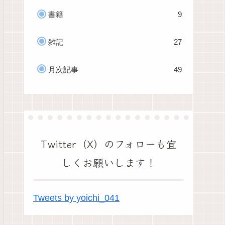
書籍
9
雑記
27
月次記事
49
Twitter（X）のフォローも宜
しくお願いします！
Tweets by yoichi_041