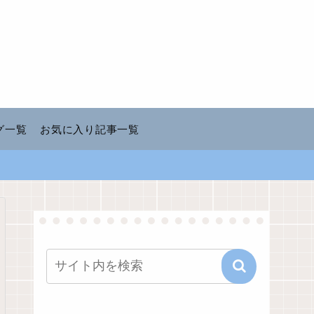
グ一覧
お気に入り記事一覧