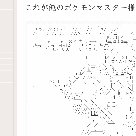
これが俺のポケモンマスター様と「