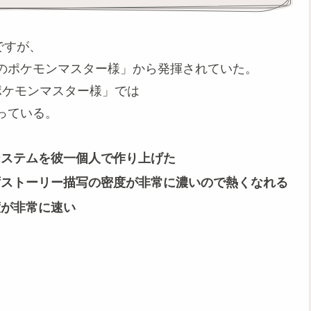
作ですが、
のポケモンマスター様」から発揮されていた。
ポケモンマスター様」では
っている。
システムを彼一個人で作り上げた
ずストーリー描写の密度が非常に濃いので熱くなれる
度が非常に速い