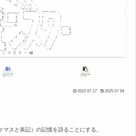
はてブ
コピー
2022.07.17
2025.07.04
ケマスと表記）の記憶を語ることにする。