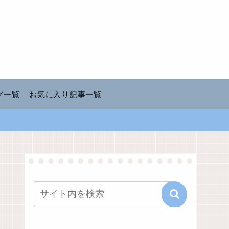
グ一覧
お気に入り記事一覧