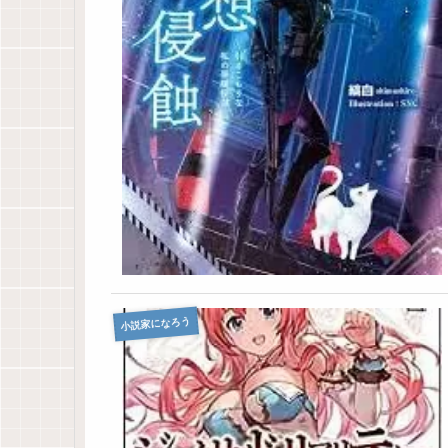
小説家になろう