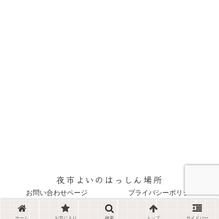
夜市よいのはっしん場所
お問い合わせページ
プライバシーポリシー
© 2022 夜市よいのはっしん場所.
ホーム
お気に入り
検索
トップ
サイドバー