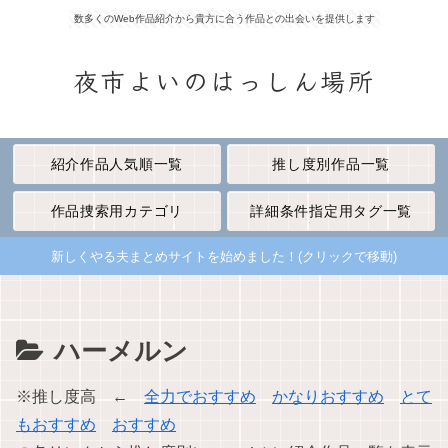
数多くのWeb作品紹介から貴方に合う作品との出会いを提供します
夜市よいのはっしん場所
紹介作品人気順一覧
推し度別作品一覧
作品捜索用カテゴリ
詳細条件指定用タグ一覧
新しくやる夫まとめサイトを始めました！(クリックで移動)
ハーメルン
※推し度高 ←
全力でおすすめ
かなりおすすめ
とて
もおすすめ
おすすめ