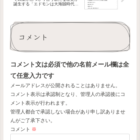
誕生する「エドモンは大海賊時代で
復讐者になるようです」
コメント
コメント文は必須で他の名前メール欄は全
て任意入力です
メールアドレスが公開されることはありません。
コメント表示は承認制となり、管理人の承認後にコ
メント表示が行われます。
管理人都合で承認しない場合があり申し訳ありませ
んがご了承下さい。
コメント
※