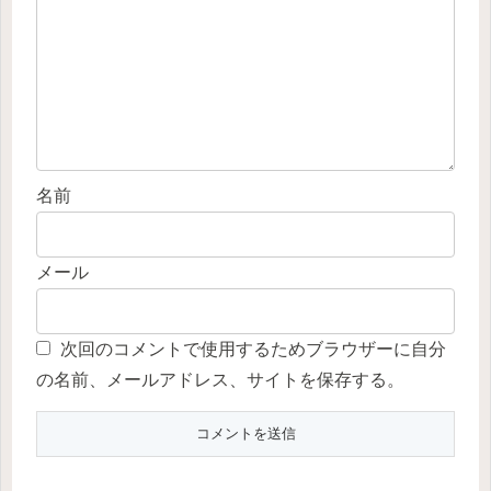
名前
メール
次回のコメントで使用するためブラウザーに自分
の名前、メールアドレス、サイトを保存する。