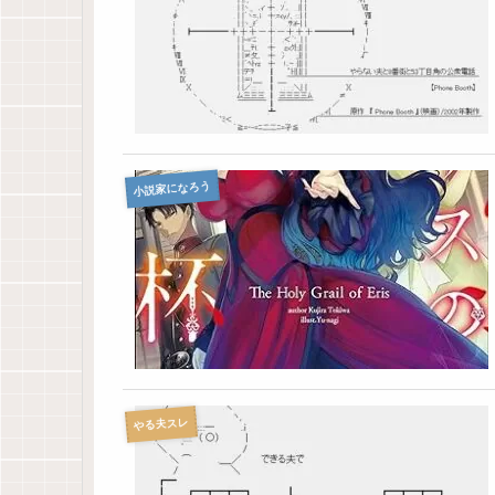
小説家になろう
やる夫スレ