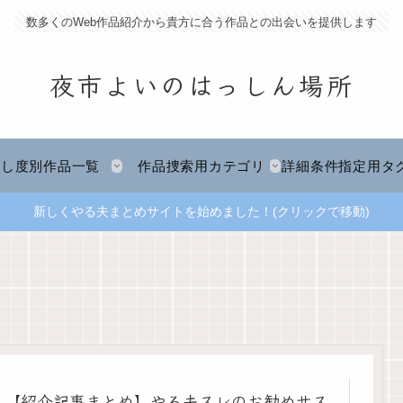
数多くのWeb作品紹介から貴方に合う作品との出会いを提供します
夜市よいのはっしん場所
推し度別作品一覧
作品捜索用カテゴリ
詳細条件指定用タ
新しくやる夫まとめサイトを始めました！(クリックで移動)
【紹介記事まとめ】やる夫スレのお勧めサス