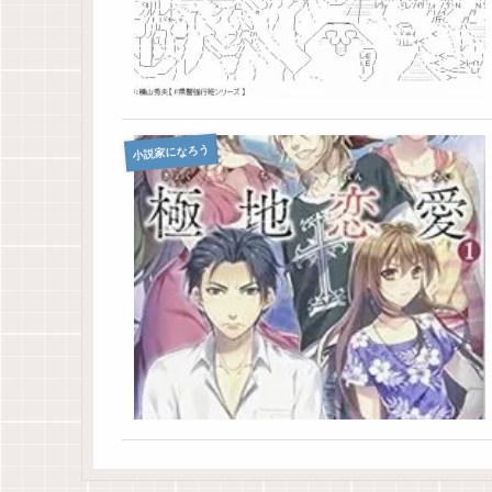
小説家になろう