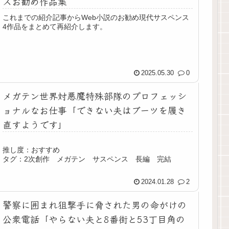
スお勧め作品集
これまでの紹介記事からWeb小説のお勧め現代サスペンス
4作品をまとめて再紹介します。
2025.05.30
0
メガテン世界対悪魔特殊部隊のプロフェッシ
ョナルなお仕事「できない夫はブーツを履き
直すようです」
推し度：おすすめ
タグ：2次創作 メガテン サスペンス 長編 完結
2024.01.28
2
警察に囲まれ狙撃手に脅された男の命がけの
公衆電話「やらない夫と8番街と53丁目角の