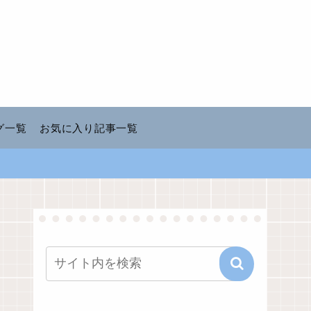
グ一覧
お気に入り記事一覧