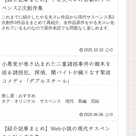
ペンス2次創作集
これまでに紹介したやる夫スレ作品から現代サスペンス系2
次創作3作品をまとめて再紹介。全作品原作をやる夫スレ化
されているものなので原作未読でも問題なく楽しめます。
2025.10.10
0
小悪党が巻き込まれた二重誘拐事件の顛末を
巡る誘拐犯、探偵、闇バイトが織りなす緊迫
コメディ「ダブルスチール」
推し度：おすすめ
タグ：オリジナル サスペンス 現代 長編 完結
2025.06.06
0
【紹介記事まとめ】Web小説の現代サスペン