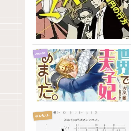
Arcadia
やる夫スレ