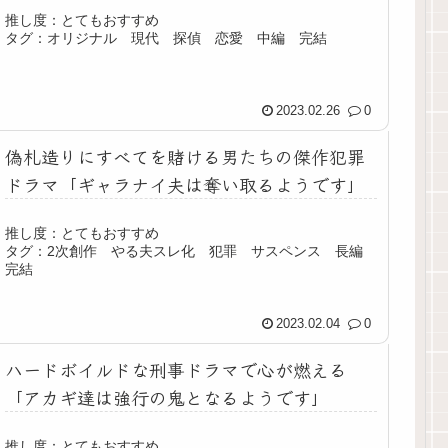
推し度：とてもおすすめ
タグ：オリジナル 現代 探偵 恋愛 中編 完結
2023.02.26
0
偽札造りにすべてを賭ける男たちの傑作犯罪
ドラマ「ギャラナイ夫は奪い取るようです」
推し度：とてもおすすめ
タグ：2次創作 やる夫スレ化 犯罪 サスペンス 長編
完結
2023.02.04
0
ハードボイルドな刑事ドラマで心が燃える
「アカギ達は強行の鬼となるようです」
推し度：とてもおすすめ