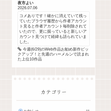
夜市よい
2026.07.06
コメありです！確かに消えていて残っ
ていたブラウザ履歴から作者アカウン
ト見ると作者アカウント毎削除されて
いたので、更に掘っていると新しいア
カウント見つけて経緯も語られていま
した。
今週(6/29)のWeb作品お勧め新作ピッ
クアップ！と先週のハーメルンで読まれ
た上位10作品
カテゴリー