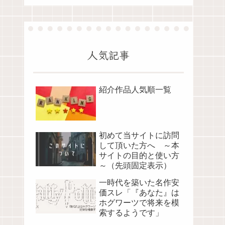
人気記事
紹介作品人気順一覧
初めて当サイトに訪問
して頂いた方へ ～本
サイトの目的と使い方
～（先頭固定表示）
一時代を築いた名作安
価スレ「『あなた』は
ホグワーツで将来を模
索するようです」