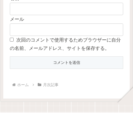
メール
次回のコメントで使用するためブラウザーに自分
の名前、メールアドレス、サイトを保存する。
ホーム
月次記事