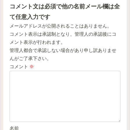
コメント文は必須で他の名前メール欄は全
て任意入力です
メールアドレスが公開されることはありません。
コメント表示は承認制となり、管理人の承認後にコ
メント表示が行われます。
管理人都合で承認しない場合があり申し訳ありませ
んがご了承下さい。
コメント
※
名前