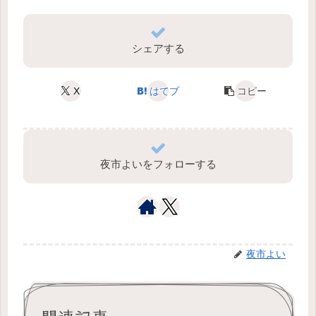
シェアする
X
はてブ
コピー
夜市よいをフォローする
夜市よい