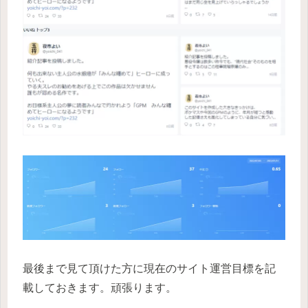
最後まで見て頂けた方に現在のサイト運営目標を記
載しておきます。頑張ります。