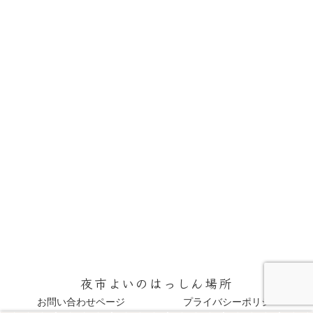
夜市よいのはっしん場所
お問い合わせページ
プライバシーポリシー