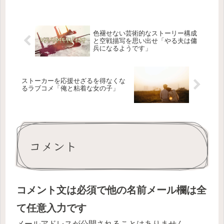
色褪せない芸術的なストーリー構成
と空戦描写を思い出せ「やる夫は傭
兵になるようです」
ストーカーを応援せざるを得なくな
るラブコメ「俺と粘着な女の子」
コメント
コメント文は必須で他の名前メール欄は全
て任意入力です
メールアドレスが公開されることはありません。