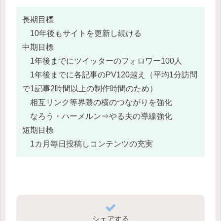
長期目標
10年後もサイトを更新し続ける
中期目標
1年後までにツイッターのフォロワー100人
1年後までに各記事のPV120越え（平均1分訪問
で1記事2時間以上の制作時間のため）
相互リンク等界隈の横のつながりを強化
なろう・ハーメルン⇒やる夫の導線強化
短期目標
1カ月毎日投稿しコンテンツの充実
シェアする