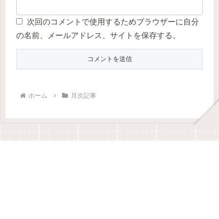
次回のコメントで使用するためブラウザーに自分
の名前、メールアドレス、サイトを保存する。
ホーム
月次記事