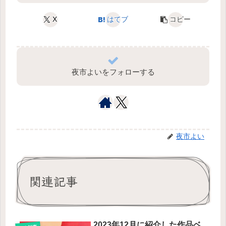
X
はてブ
コピー
夜市よいをフォローする
夜市よい
関連記事
2023年12月に紹介した作品ベ