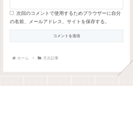
次回のコメントで使用するためブラウザーに自分
の名前、メールアドレス、サイトを保存する。
ホーム
月次記事