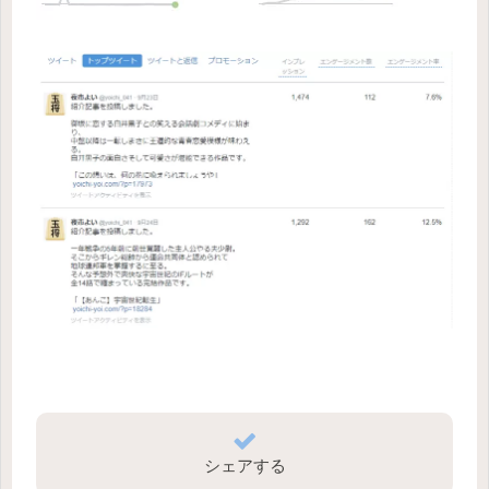
シェアする