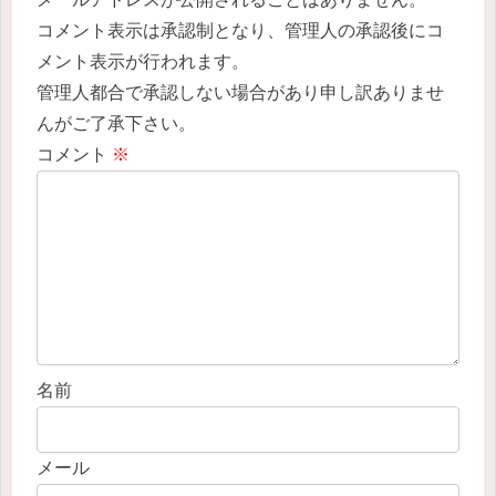
コメント表示は承認制となり、管理人の承認後にコ
メント表示が行われます。
管理人都合で承認しない場合があり申し訳ありませ
んがご了承下さい。
コメント
※
名前
メール