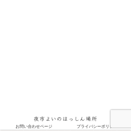
夜市よいのはっしん場所
お問い合わせページ
プライバシーポリシー