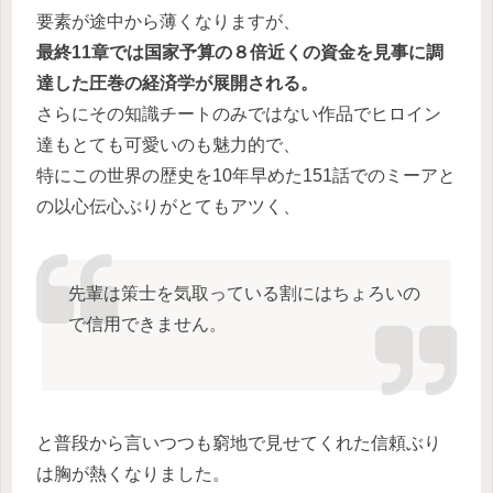
要素が途中から薄くなりますが、
最終11章では国家予算の８倍近くの資金を見事に調
達した圧巻の経済学が展開される。
さらにその知識チートのみではない作品でヒロイン
達もとても可愛いのも魅力的で、
特にこの世界の歴史を10年早めた151話でのミーアと
の以心伝心ぶりがとてもアツく、
先輩は策士を気取っている割にはちょろいの
で信用できません。
と普段から言いつつも窮地で見せてくれた信頼ぶり
は胸が熱くなりました。