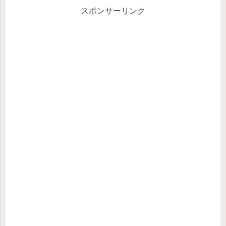
スポンサーリンク