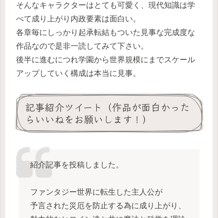
そんなキャラクターはとても可愛く、現代知識は学
べて成り上がり内政要素は面白い。
各章毎にしっかり起承転結もついた見事な完成度な
作品なので是非一読してみて下さい。
後半に進むにつれ学園から世界規模にまでスケール
アップしていく構成は本当に見事。
記事紹介ツイート（作品が面白かった
らいいねをお願いします！）
紹介記事を投稿しました。
ファンタジー世界に転生した主人公が
予言された災厄を防止する為に成り上がり、