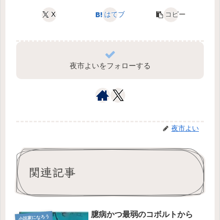
X
はてブ
コピー
夜市よいをフォローする
夜市よい
関連記事
臆病かつ最弱のコボルトから
小説家になろう