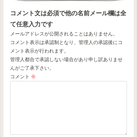
コメント文は必須で他の名前メール欄は全
て任意入力です
メールアドレスが公開されることはありません。
コメント表示は承認制となり、管理人の承認後にコ
メント表示が行われます。
管理人都合で承認しない場合があり申し訳ありませ
んがご了承下さい。
コメント
※