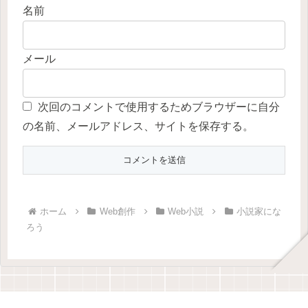
名前
メール
次回のコメントで使用するためブラウザーに自分
の名前、メールアドレス、サイトを保存する。
ホーム
Web創作
Web小説
小説家にな
ろう