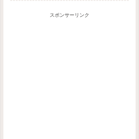
スポンサーリンク