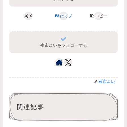
X
はてブ
コピー
夜市よいをフォローする
夜市よい
関連記事