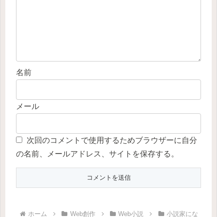
名前
メール
次回のコメントで使用するためブラウザーに自分
の名前、メールアドレス、サイトを保存する。
ホーム
Web創作
Web小説
小説家にな