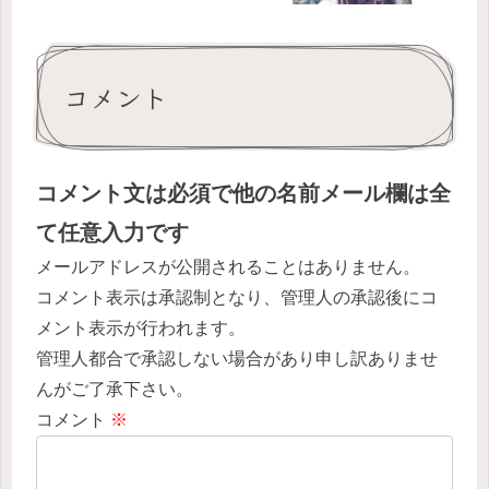
コメント
コメント文は必須で他の名前メール欄は全
て任意入力です
メールアドレスが公開されることはありません。
コメント表示は承認制となり、管理人の承認後にコ
メント表示が行われます。
管理人都合で承認しない場合があり申し訳ありませ
んがご了承下さい。
コメント
※