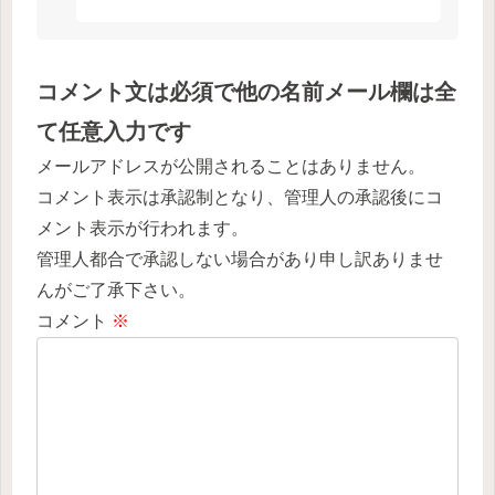
コメント文は必須で他の名前メール欄は全
て任意入力です
メールアドレスが公開されることはありません。
コメント表示は承認制となり、管理人の承認後にコ
メント表示が行われます。
管理人都合で承認しない場合があり申し訳ありませ
んがご了承下さい。
コメント
※