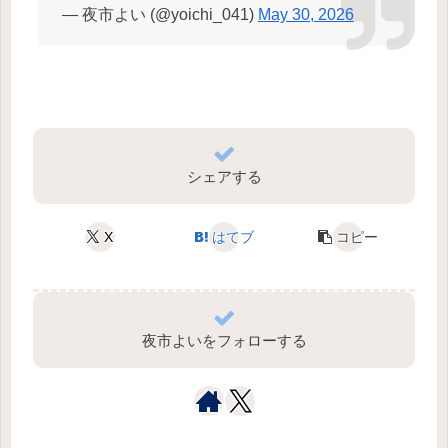
— 夜市よい (@yoichi_041)
May 30, 2026
シェアする
X
はてブ
コピー
夜市よいをフォローする