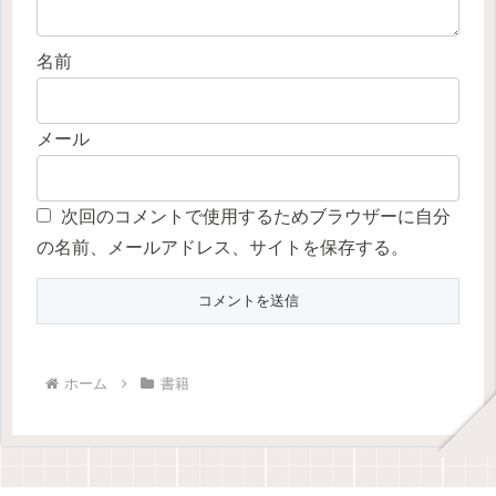
名前
メール
次回のコメントで使用するためブラウザーに自分
の名前、メールアドレス、サイトを保存する。
ホーム
書籍