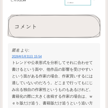
コメント
匿名
より:
2026年5月31日 15:54
トレンドや公表形式を分析してそれに合わせて
書けるという面や、他作品の影響を受けやすい
という面がある作家の場合、作家買いするには
適していないのだろう。どこまで行ってもにじ
み出る独自の作家性というものもあるけれど。
書籍化の際に大きく改稿する作家の場合は、ｗ
ｅｂ版だけ追う、書籍版だけ追うという追い方