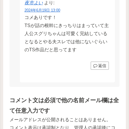
夜市よい
より:
2024年6月19日 13:00
コメありです！
TSが話の根幹にきっちりはまっていて主
人公スグリちゃんは可愛く完結している
となるとやる夫スレでは他にないぐらい
のTS作品だと思ってます
返信
コメント文は必須で他の名前メール欄は全
て任意入力です
メールアドレスが公開されることはありません。
コメント表示は承認制となり、管理人の承認後にコ