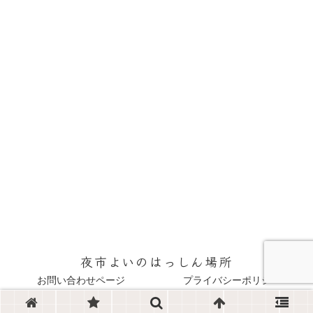
夜市よいのはっしん場所
お問い合わせページ
プライバシーポリシー
© 2022 夜市よいのはっしん場所.