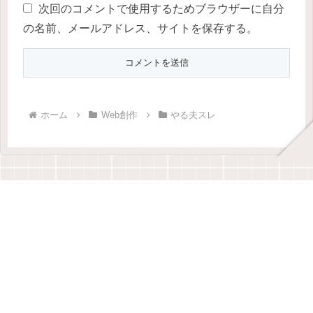
次回のコメントで使用するためブラウザーに自分
の名前、メールアドレス、サイトを保存する。
ホーム
Web創作
やる夫スレ