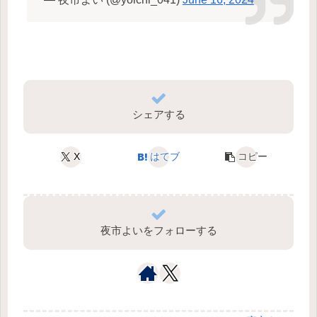
シェアする
X
はてブ
コピー
夜市よいをフォローする