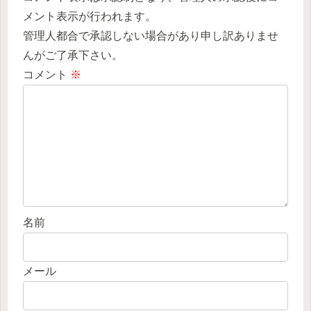
メント表示が行われます。
管理人都合で承認しない場合があり申し訳ありませ
んがご了承下さい。
コメント
※
名前
メール