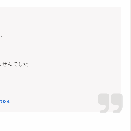
い
ませんでした。
2024