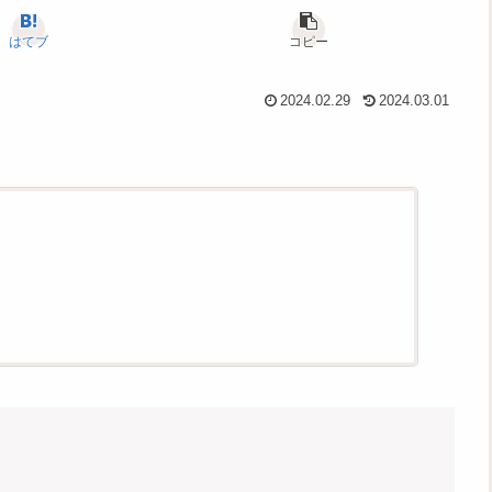
はてブ
コピー
2024.02.29
2024.03.01