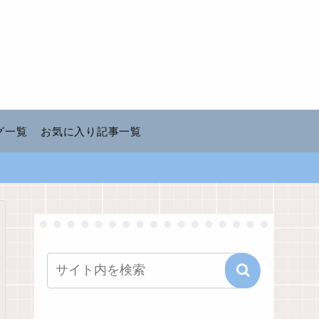
グ一覧
お気に入り記事一覧