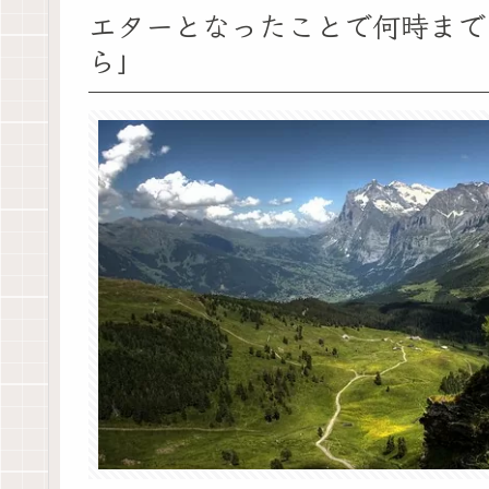
エターとなったことで何時まで
ら」