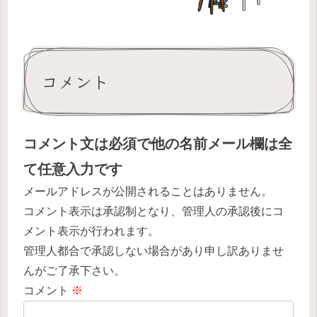
い！」
コメント
コメント文は必須で他の名前メール欄は全
て任意入力です
メールアドレスが公開されることはありません。
コメント表示は承認制となり、管理人の承認後にコ
メント表示が行われます。
管理人都合で承認しない場合があり申し訳ありませ
んがご了承下さい。
コメント
※