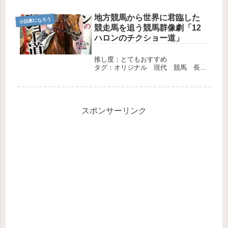
地方競馬から世界に君臨した
小説家になろう
競走馬を追う競馬群像劇「12
ハロンのチクショー道」
推し度：とてもおすすめ
タグ：オリジナル 現代 競馬 長
編 完結
スポンサーリンク