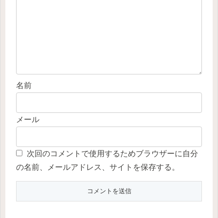
名前
メール
次回のコメントで使用するためブラウザーに自分
の名前、メールアドレス、サイトを保存する。