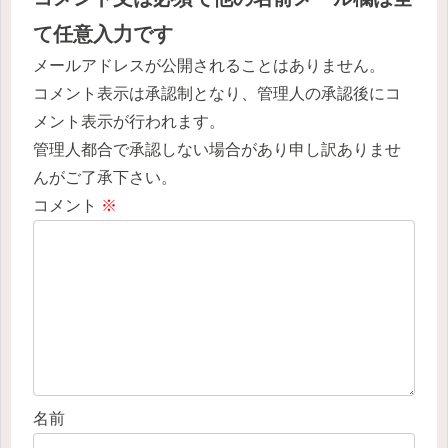
て任意入力です
メールアドレスが公開されることはありません。
コメント表示は承認制となり、管理人の承認後にコ
メント表示が行われます。
管理人都合で承認しない場合があり申し訳ありませ
んがご了承下さい。
コメント
※
名前