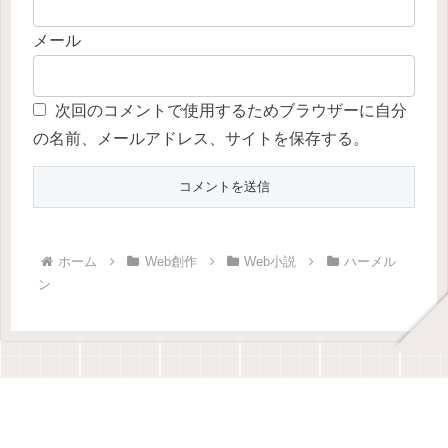
メール
次回のコメントで使用するためブラウザーに自分
の名前、メールアドレス、サイトを保存する。
ホーム
Web創作
Web小説
ハーメル
ン