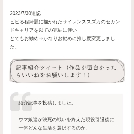
2023/7/30追記
ビビる程綺麗に描かれたサイレンススズカのセカン
ドキャリアを以ての完結に伴い
とてもお勧め⇒かなりお勧めに推し度変更しまし
た。
記事紹介ツイート（作品が面白かった
らいいねをお願いします！）
紹介記事を投稿しました。
ウマ娘達が決死の戦いを終えた現役引退後に
一体どんな生活を選択するのか。