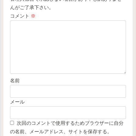
んがご了承下さい。
コメント
※
名前
メール
次回のコメントで使用するためブラウザーに自分
の名前、メールアドレス、サイトを保存する。