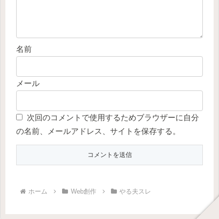
名前
メール
次回のコメントで使用するためブラウザーに自分
の名前、メールアドレス、サイトを保存する。
ホーム
Web創作
やる夫スレ