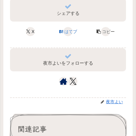
シェアする
X
はてブ
コピー
夜市よいをフォローする
夜市よい
関連記事