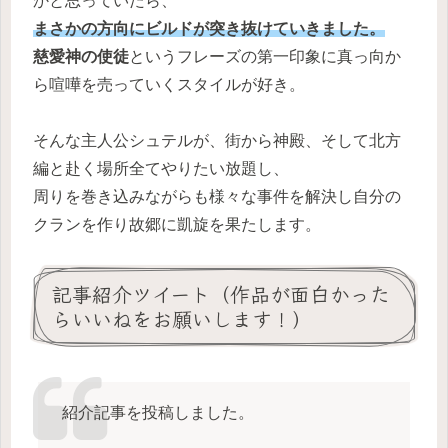
かと思っていたら、
まさかの方向にビルドが突き抜けていきました。
慈愛神の使徒
というフレーズの第一印象に真っ向か
ら喧嘩を売っていくスタイルが好き。
そんな主人公シュテルが、街から神殿、そして北方
編と赴く場所全てやりたい放題し、
周りを巻き込みながらも様々な事件を解決し自分の
クランを作り故郷に凱旋を果たします。
記事紹介ツイート（作品が面白かった
らいいねをお願いします！）
紹介記事を投稿しました。