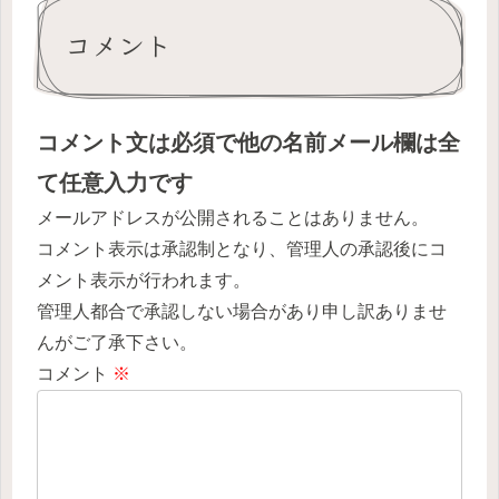
コメント
コメント文は必須で他の名前メール欄は全
て任意入力です
メールアドレスが公開されることはありません。
コメント表示は承認制となり、管理人の承認後にコ
メント表示が行われます。
管理人都合で承認しない場合があり申し訳ありませ
んがご了承下さい。
コメント
※