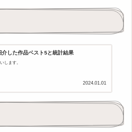
に紹介した作品ベスト5と統計結果
いします。
2024.01.01