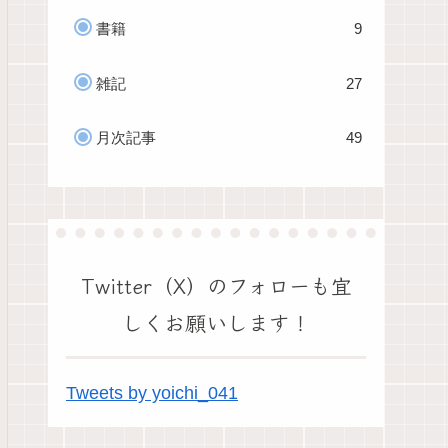
書籍
9
雑記
27
月次記事
49
Twitter（X）のフォローも宜
しくお願いします！
Tweets by yoichi_041