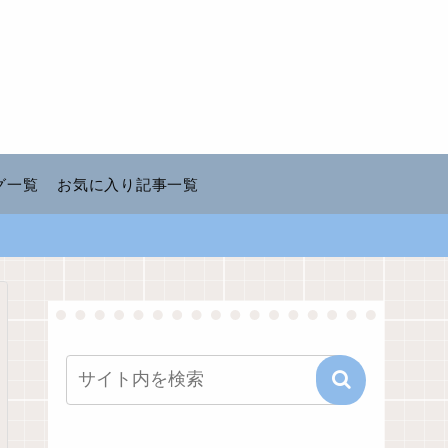
グ一覧
お気に入り記事一覧