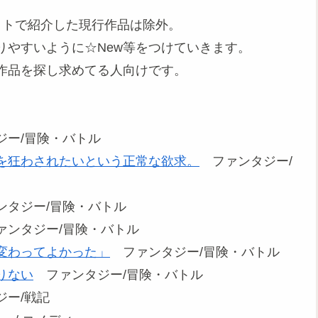
イトで紹介した現行作品は除外。
りやすいように☆New等をつけていきます。
作品を探し求めてる人向けです。
ー/冒険・バトル
を狂わされたいという正常な欲求。
ファンタジー/
タジー/冒険・バトル
ンタジー/冒険・バトル
変わってよかった」
ファンタジー/冒険・バトル
りない
ファンタジー/冒険・バトル
ー/戦記