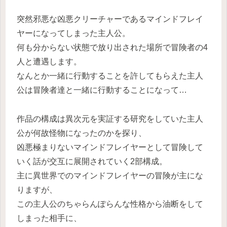
突然邪悪な凶悪クリーチャーであるマインドフレイ
ヤーになってしまった主人公。
何も分からない状態で放り出された場所で冒険者の4
人と遭遇します。
なんとか一緒に行動することを許してもらえた主人
公は冒険者達と一緒に行動することになって…
作品の構成は異次元を実証する研究をしていた主人
公が何故怪物になったのかを探り、
凶悪極まりないマインドフレイヤーとして冒険して
いく話が交互に展開されていく2部構成。
主に異世界でのマインドフレイヤーの冒険が主にな
りますが、
この主人公のちゃらんぽらんな性格から油断をして
しまった相手に、