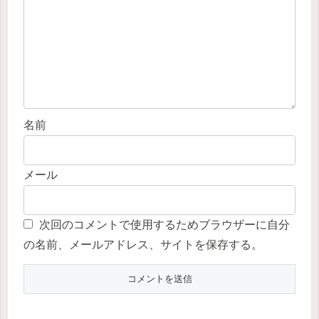
名前
メール
次回のコメントで使用するためブラウザーに自分
の名前、メールアドレス、サイトを保存する。