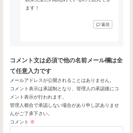
ます！
返信
コメント文は必須で他の名前メール欄は全
て任意入力です
メールアドレスが公開されることはありません。
コメント表示は承認制となり、管理人の承認後にコ
メント表示が行われます。
管理人都合で承認しない場合があり申し訳ありませ
んがご了承下さい。
コメント
※