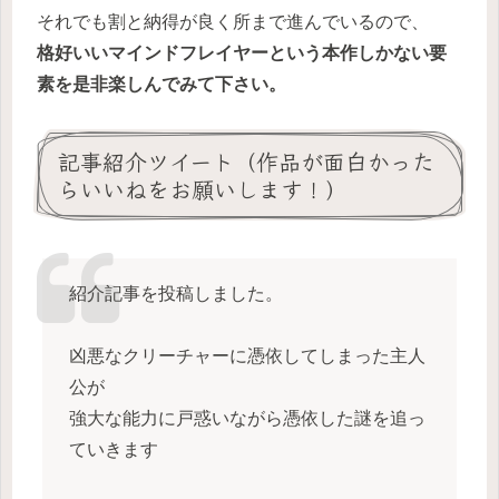
それでも割と納得が良く所まで進んでいるので、
格好いいマインドフレイヤーという
本作しかない
要
素を是非楽しんでみて下さい。
記事紹介ツイート（作品が面白かった
らいいねをお願いします！）
紹介記事を投稿しました。
凶悪なクリーチャーに憑依してしまった主人
公が
強大な能力に戸惑いながら憑依した謎を追っ
ていきます