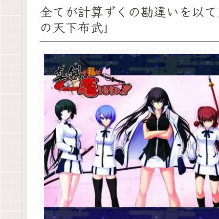
全てが計算ずくの勘違いを以て
の天下布武」