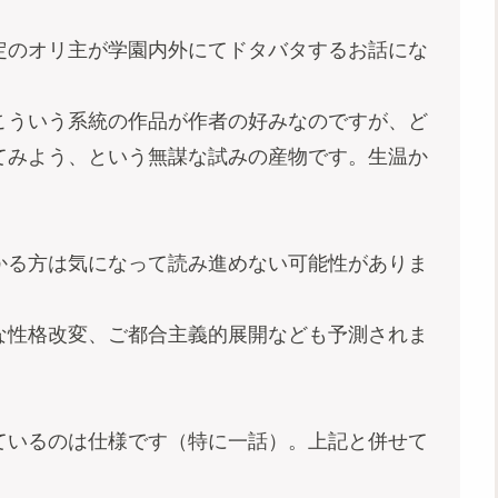
のオリ主が学園内外にてドタバタするお話にな
ういう系統の作品が作者の好みなのですが、ど
てみよう、という無謀な試みの産物です。生温か
かる方は気になって読み進めない可能性がありま
性格改変、ご都合主義的展開なども予測されま
いるのは仕様です（特に一話）。上記と併せて