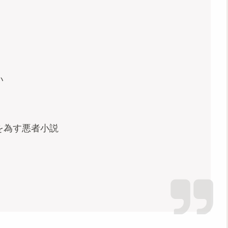
い
。
を為す悪者小説