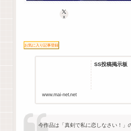
X
お気に入り記事登録
SS投稿掲示板
www.mai-net.net
今作品は「真剣で私に恋しなさい！」の