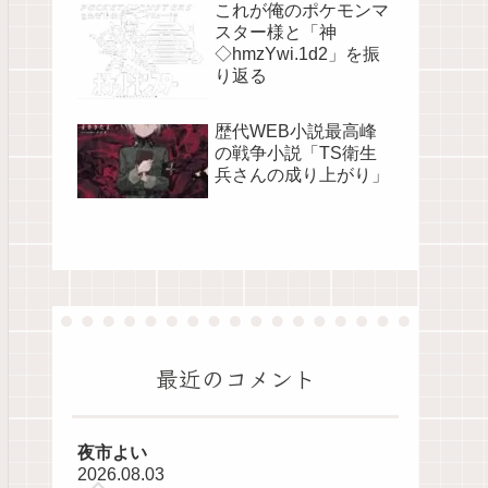
これが俺のポケモンマ
スター様と「神
◇hmzYwi.1d2」を振
り返る
歴代WEB小説最高峰
の戦争小説「TS衛生
兵さんの成り上がり」
最近のコメント
夜市よい
2026.08.03