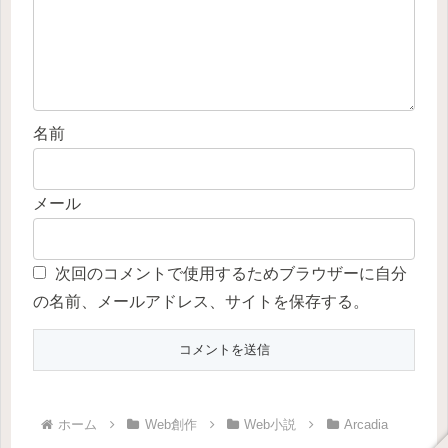
名前
メール
次回のコメントで使用するためブラウザーに自分
の名前、メールアドレス、サイトを保存する。
ホーム
Web創作
Web小説
Arcadia