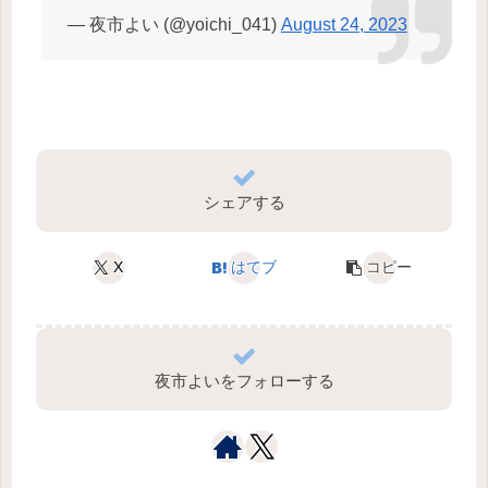
— 夜市よい (@yoichi_041)
August 24, 2023
シェアする
X
はてブ
コピー
夜市よいをフォローする