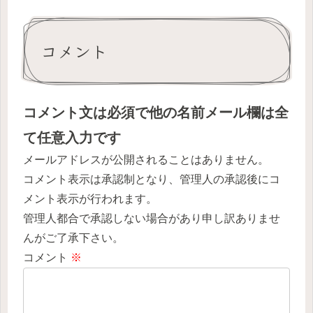
コメント
コメント文は必須で他の名前メール欄は全
て任意入力です
メールアドレスが公開されることはありません。
コメント表示は承認制となり、管理人の承認後にコ
メント表示が行われます。
管理人都合で承認しない場合があり申し訳ありませ
んがご了承下さい。
コメント
※