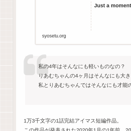
Just a moment.
syosetu.org
私の4年はそんなにも軽いものなの？
りあむちゃんの4ヶ月はそんなにも大き
私とりあむちゃんではそんなにも才能
1万3千文字の1話完結アイマス短編作品。
この作品が発表された2020年1月の1年前、