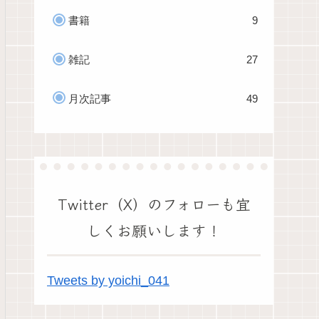
書籍
9
雑記
27
月次記事
49
Twitter（X）のフォローも宜
しくお願いします！
Tweets by yoichi_041