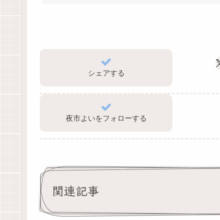
シェアする
夜市よいをフォローする
関連記事