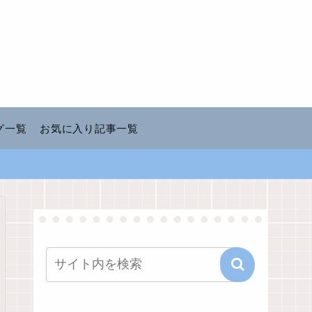
グ一覧
お気に入り記事一覧