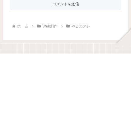
ホーム
Web創作
やる夫スレ