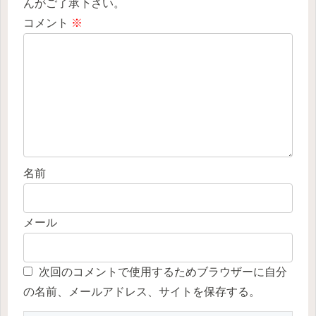
んがご了承下さい。
コメント
※
名前
メール
次回のコメントで使用するためブラウザーに自分
の名前、メールアドレス、サイトを保存する。