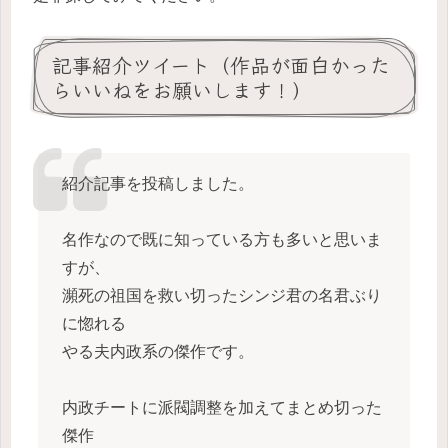
記事紹介ツイート（作品が面白かった
らいいねをお願いします！）
紹介記事を投稿しました。
名作なので既に知っている方も多いと思いま
すが、
瀕死の祖国を救い切ったシンジ君の名君ぶり
に惚れる
やる夫内政系の傑作です。
内政チートに派閥調整を加えてまとめ切った
傑作