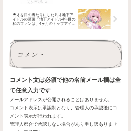
天才を目の当たりにした凡才地下ア
イドルの葛藤「地下アイドル4年目の
私のファンは、4ヶ月のトップアイド
ル夢見りあむ」
コメント
コメント文は必須で他の名前メール欄は全
て任意入力です
メールアドレスが公開されることはありません。
コメント表示は承認制となり、管理人の承認後にコ
メント表示が行われます。
管理人都合で承認しない場合があり申し訳ありませ