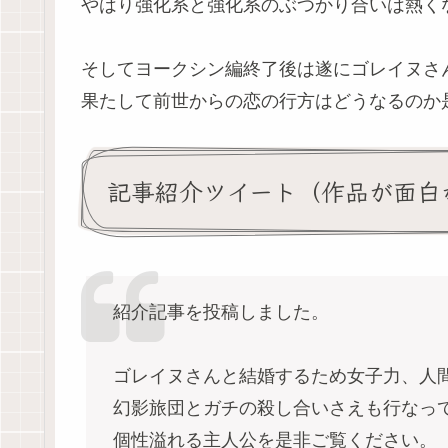
やはり強化系と強化系のぶつかり合いは熱く
そしてヨークシン編終了後は遂にゴレイヌさ
果たして前世からの恋の行方はどうなるのか
記事紹介ツイート（作品が面白
紹介記事を投稿しました。
ゴレイヌさんと結婚するため女子力、人
幻影旅団とガチの殺し合いさえも行なっ
個性溢れる主人公を是非ご覧ください。