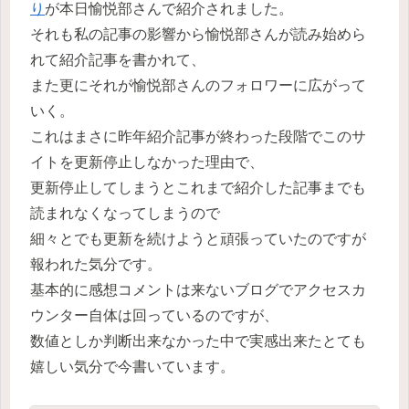
り
が本日愉悦部さんで紹介されました。
それも私の記事の影響から愉悦部さんが読み始めら
れて紹介記事を書かれて、
また更にそれが愉悦部さんのフォロワーに広がって
いく。
これはまさに昨年紹介記事が終わった段階でこのサ
イトを更新停止しなかった理由で、
更新停止してしまうとこれまで紹介した記事までも
読まれなくなってしまうので
細々とでも更新を続けようと頑張っていたのですが
報われた気分です。
基本的に感想コメントは来ないブログでアクセスカ
ウンター自体は回っているのですが、
数値としか判断出来なかった中で実感出来たとても
嬉しい気分で今書いています。