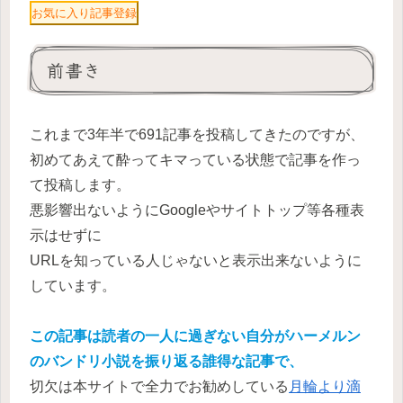
お気に入り記事登録
前書き
これまで3年半で691記事を投稿してきたのですが、
初めてあえて酔ってキマっている状態で記事を作っ
て投稿します。
悪影響出ないようにGoogleやサイトトップ等各種表
示はせずに
URLを知っている人じゃないと表示出来ないように
しています。
この記事は読者の一人に過ぎない自分がハーメルン
のバンドリ小説を振り返る誰得な記事で、
切欠は本サイトで全力でお勧めしている
月輪より滴