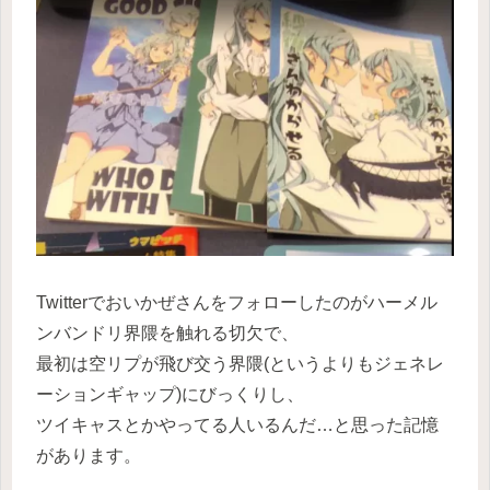
Twitterでおいかぜさんをフォローしたのがハーメル
ンバンドリ界隈を触れる切欠で、
最初は空リプが飛び交う界隈(というよりもジェネレ
ーションギャップ)にびっくりし、
ツイキャスとかやってる人いるんだ…と思った記憶
があります。