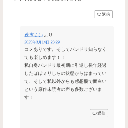
返信
夜市よい
より:
2025年3月14日 23:29
コメありです。そしてバンドリ知らなく
ても楽しめます！！
私自身バンドリ最初期に引退し長年経過
したほぼミリしらの状態からはまってい
て、そして私以外からも感想欄で面白い
という原作未読者の声も多数ございま
す！
返信