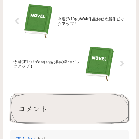
今週(3/10)のWeb作品お勧め新作ピッ
クアップ！
今週(3/17)のWeb作品お勧め新作ピッ
クアップ！
コメント