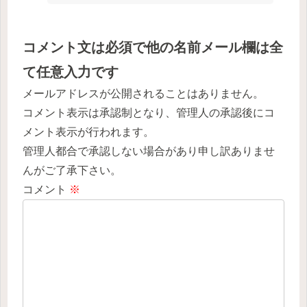
コメント文は必須で他の名前メール欄は全
て任意入力です
メールアドレスが公開されることはありません。
コメント表示は承認制となり、管理人の承認後にコ
メント表示が行われます。
管理人都合で承認しない場合があり申し訳ありませ
んがご了承下さい。
コメント
※