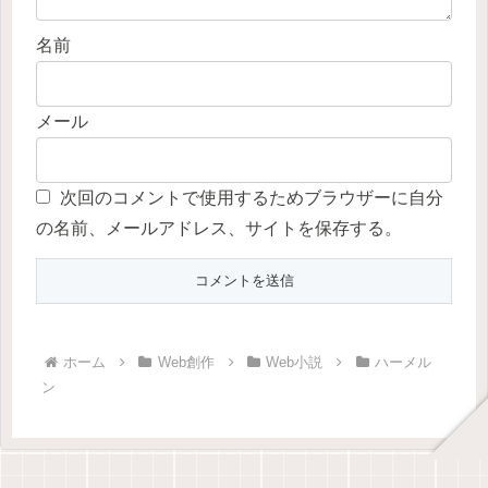
名前
メール
次回のコメントで使用するためブラウザーに自分
の名前、メールアドレス、サイトを保存する。
ホーム
Web創作
Web小説
ハーメル
ン