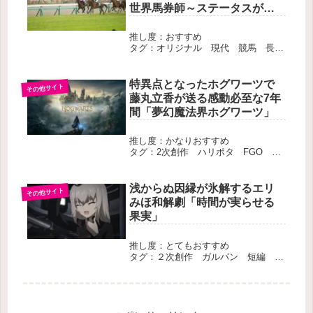
世界馬券師～ステータスが見
えちゃうから競馬なんてイー
ジーです～」
推し度：おすすめ
タグ：オリジナル 現代 競馬 長
編 現行
特異点となったホグワーツで
その他サイト
藤丸立香が送る感動必至な7年
間「夢幻魔法界ホグワーツ」
推し度：かなりおすすめ
タグ：2次創作 ハリポタ FGO ク
ロス 長編 完結
浅からぬ因縁が氷解するエリ
その他サイト
みほ和解劇「時間が実らせる
果実」
推し度：とてもおすすめ
タグ：２次創作 ガルパン 短編 完
結