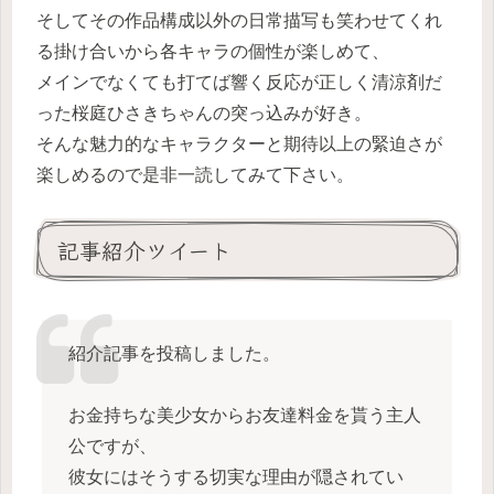
そしてその作品構成以外の日常描写も笑わせてくれ
る掛け合いから各キャラの個性が楽しめて、
メインでなくても打てば響く反応が正しく清涼剤だ
った桜庭ひさきちゃんの突っ込みが好き。
そんな魅力的なキャラクターと期待以上の緊迫さが
楽しめるので是非一読してみて下さい。
記事紹介ツイート
紹介記事を投稿しました。
お金持ちな美少女からお友達料金を貰う主人
公ですが、
彼女にはそうする切実な理由が隠されてい