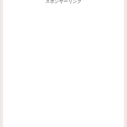
スポンサーリンク