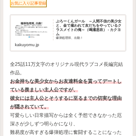
お気に入り記事登録
ぶろーくんガール ～人間不信の美少女
と、金で雇われて友だちをやっているク
ラスメイトの俺～（鳴瀬息吹） - カクヨ
ム
爆弾処理班、出動！
kakuyomu.jp
全25話11万文字のオリジナル現代ラブコメ長編完結
作品。
お金持ちな美少女からお友達料金を貰ってデートし
ている羨ましい主人公ですが、
彼女には主人公とそうするに至るまでの切実な理由
が隠されていて。
可愛らしい日常描写からは全く予想できなかった厄
深さが少しずつ明らかになり、
難易度が高すぎる爆弾処理に奮闘することになった