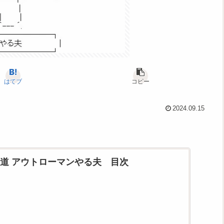
はてブ
コピー
2024.09.15
道 アウトローマンやる夫 目次