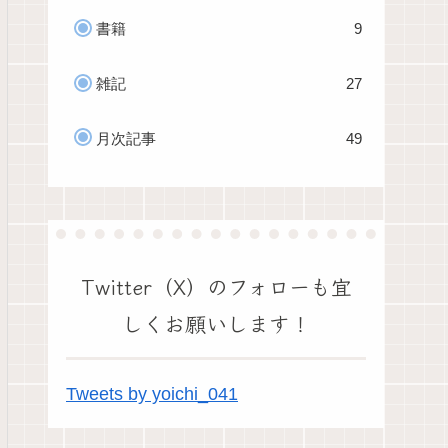
書籍
9
雑記
27
月次記事
49
Twitter（X）のフォローも宜
しくお願いします！
Tweets by yoichi_041