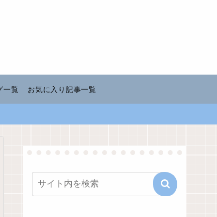
グ一覧
お気に入り記事一覧