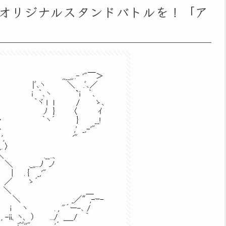
オリジナルスタンドバトルを！「ア