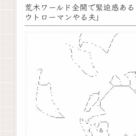
荒木ワールド全開で緊迫感ある
ウトローマンやる夫」