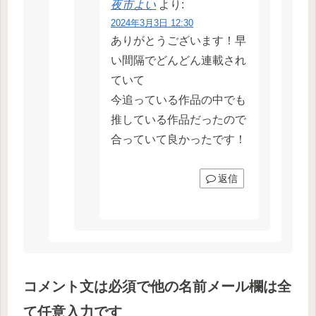
夜市よい
より:
2024年3月3日 12:30
ありがとうございます！早
い間隔でどんどん連載され
ていて
今追っている作品の中でも
推している作品だったので
合っていて良かったです！
返信
コメント文は必須で他の名前メール欄は全
て任意入力です