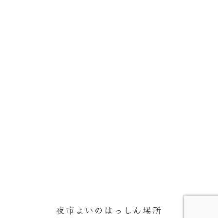
夜市よいのはっしん場所