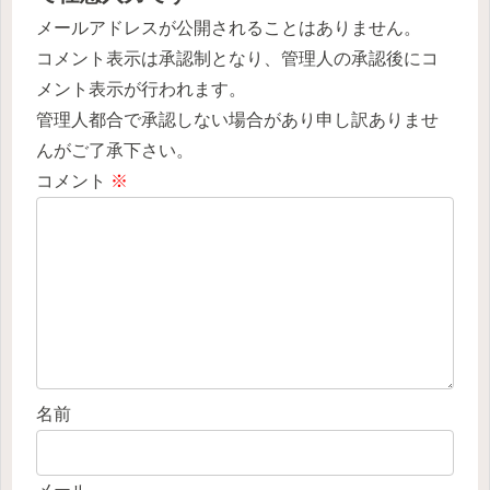
メールアドレスが公開されることはありません。
コメント表示は承認制となり、管理人の承認後にコ
メント表示が行われます。
管理人都合で承認しない場合があり申し訳ありませ
んがご了承下さい。
コメント
※
名前