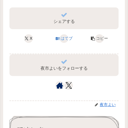
シェアする
X
はてブ
コピー
夜市よいをフォローする
夜市よい