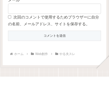
メール
次回のコメントで使用するためブラウザーに自分
の名前、メールアドレス、サイトを保存する。
ホーム
Web創作
やる夫スレ