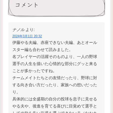
コメント
ナノル
より:
2024年3月1日 20:32
伊藤やる夫編、赤座できない夫編、あとオール
スター編も合わせて読みました。
名プレイヤーの活躍そのものより、一人の野球
選手の人生を描いた心情的な部分にグッと来る
ことが多かったですね。
チームメイトたちとの友情だったり、野球に対
する向き合い方だったり、家族への想いだった
り。
具体的には全盛期の自分の投球を息子に見せる
やる夫や、後進を育てる喜びに目覚めて選手と