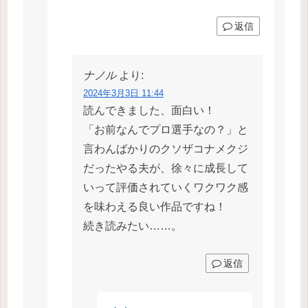
返信
ナノル
より:
2024年3月3日 11:44
読んできました、面白い！
「お前なんでプロ選手なの？」と
言わんばかりのクソザコナメクジ
だったやる夫が、徐々に成長して
いって評価されていくワクワク感
を味わえる良い作品ですね！
続き読みたい……。
返信