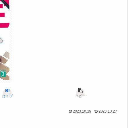
はてブ
コピー
2023.10.19
2023.10.27