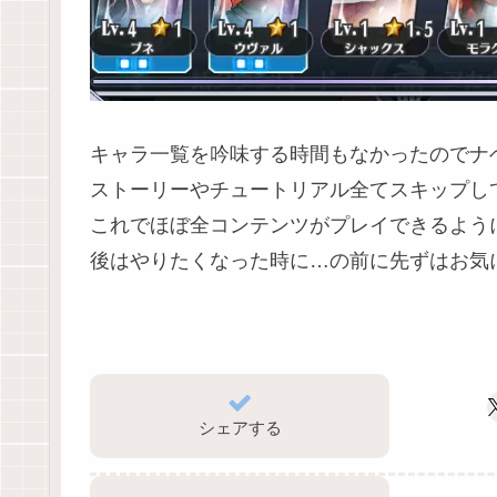
キャラ一覧を吟味する時間もなかったのでナ
ストーリーやチュートリアル全てスキップし
これでほぼ全コンテンツがプレイできるよう
後はやりたくなった時に…の前に先ずはお気
シェアする