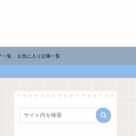
グ一覧
お気に入り記事一覧