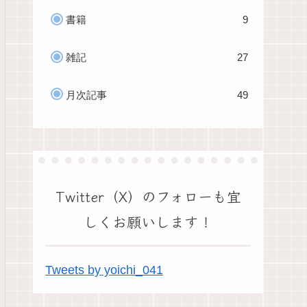
書籍
9
雑記
27
月次記事
49
Twitter（X）のフォローも宜
しくお願いします！
Tweets by yoichi_041