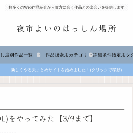
数多くのWeb作品紹介から貴方に合う作品との出会いを提供します
夜市よいのはっしん場所
推し度別作品一覧
作品捜索用カテゴリ
詳細条件指定用タ
新しくやる夫まとめサイトを始めました！(クリックで移動)
L)をやってみた【3/9まで】