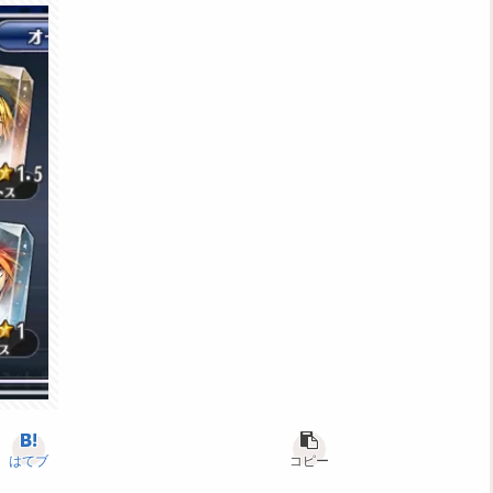
はてブ
コピー