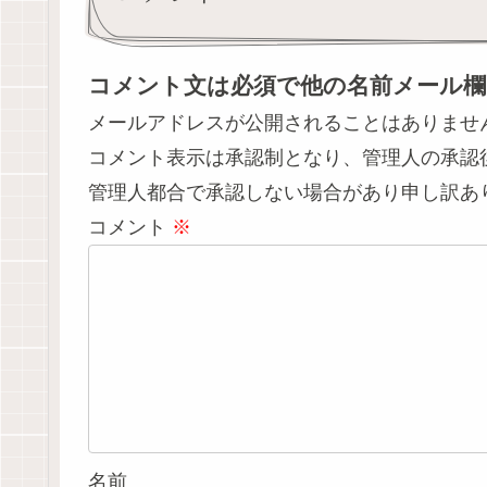
コメント文は必須で他の名前メール欄
メールアドレスが公開されることはありませ
コメント表示は承認制となり、管理人の承認
管理人都合で承認しない場合があり申し訳あ
コメント
※
名前