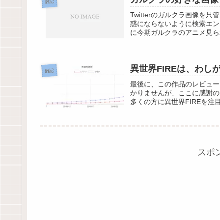
雑記
Twitterのガルクラ画像
惑にならないように検索エンジ
に今期ガルクラのアニメ見られ
異世界FIREは、わし
雑記
最後に、この作品のレビュー
かりませんが、ここに感謝の
多くの方に異世界FIREを注
スポ