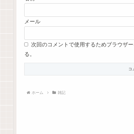
メール
次回のコメントで使用するためブラウザー
る。
ホーム
雑記