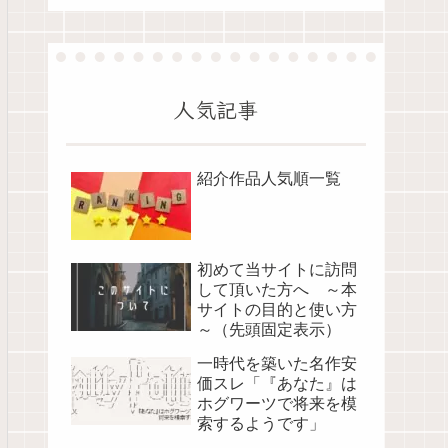
人気記事
紹介作品人気順一覧
初めて当サイトに訪問
して頂いた方へ ～本
サイトの目的と使い方
～（先頭固定表示）
一時代を築いた名作安
価スレ「『あなた』は
ホグワーツで将来を模
索するようです」