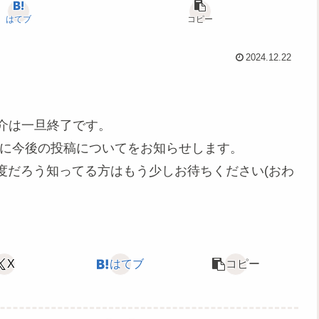
はてブ
コピー
2024.12.22
介は一旦終了です。
9(日)に今後の投稿についてをお知らせします。
度だろう知ってる方はもう少しお待ちください(おわ
X
はてブ
コピー