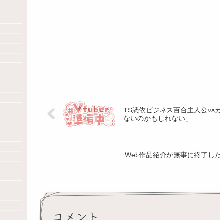
TS憑依ビジネス百合主人公v
ないのかもしれない」
Web作品紹介が無事に終了し
コメント