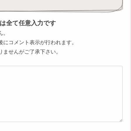
は全て任意入力です
ん。
後にコメント表示が行われます。
りませんがご了承下さい。