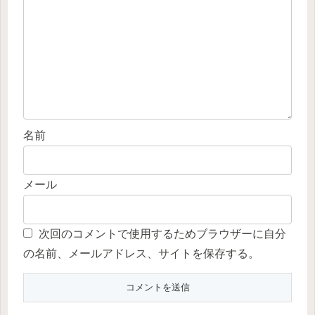
名前
メール
次回のコメントで使用するためブラウザーに自分
の名前、メールアドレス、サイトを保存する。