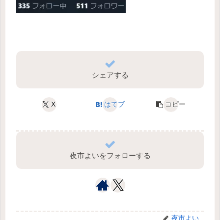
シェアする
X
はてブ
コピー
夜市よいをフォローする
夜市よい