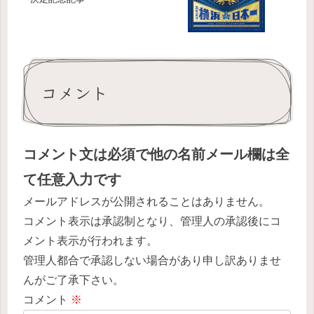
コメント
コメント文は必須で他の名前メール欄は全
て任意入力です
メールアドレスが公開されることはありません。
コメント表示は承認制となり、管理人の承認後にコ
メント表示が行われます。
管理人都合で承認しない場合があり申し訳ありませ
んがご了承下さい。
コメント
※