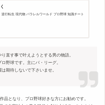
く
り 逆行転生 現代物 パラレルワールド プロ野球 知識チート
り直す事で叶えようとする男の物語。
ロ野球です。主にパ・リーグ。
は期待しないで下さいませ。
長編作品となり、プロ野球好きな方にお勧めです。