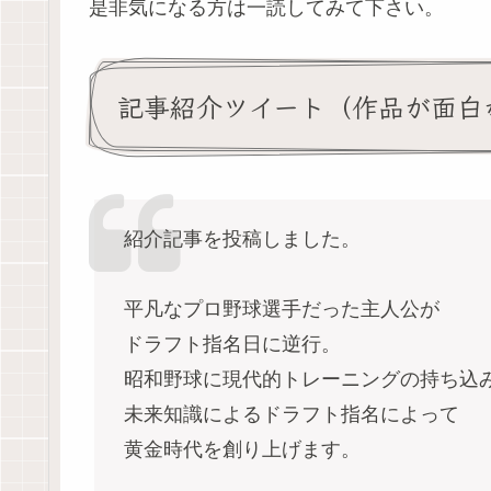
是非気になる方は一読してみて下さい。
記事紹介ツイート（作品が面白
紹介記事を投稿しました。
平凡なプロ野球選手だった主人公が
ドラフト指名日に逆行。
昭和野球に現代的トレーニングの持ち込
未来知識によるドラフト指名によって
黄金時代を創り上げます。