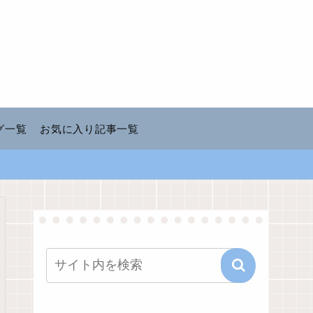
グ一覧
お気に入り記事一覧