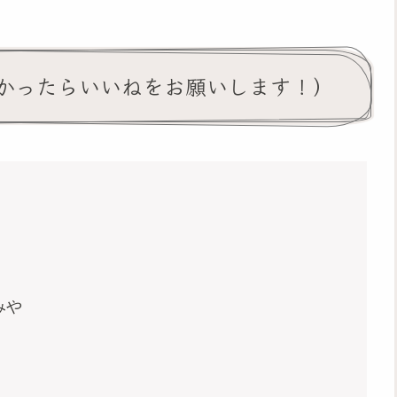
かったらいいねをお願いします！）
みや