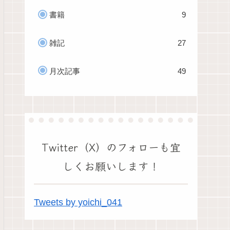
書籍
9
雑記
27
月次記事
49
Twitter（X）のフォローも宜
しくお願いします！
Tweets by yoichi_041