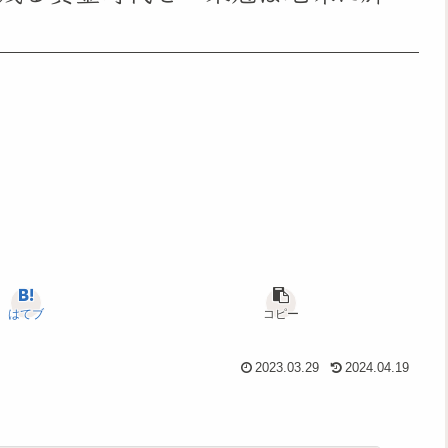
はてブ
コピー
2023.03.29
2024.04.19