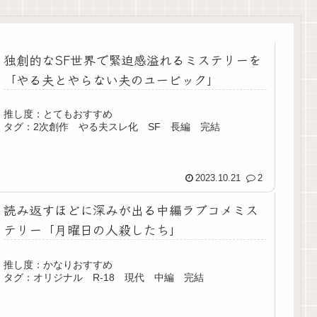
独創的なSF世界で緊迫感溢れるミステリーを
「やる夫とやらない夫のユービック」
推し度：とてもおすすめ
タグ：2次創作 やる夫スレ化 SF 長編 完結
2023.10.21
2
読み返すほどに深みが出る中編ラブコメミス
テリー「月曜日の人殺したち」
推し度：かなりおすすめ
タグ：オリジナル R-18 現代 中編 完結