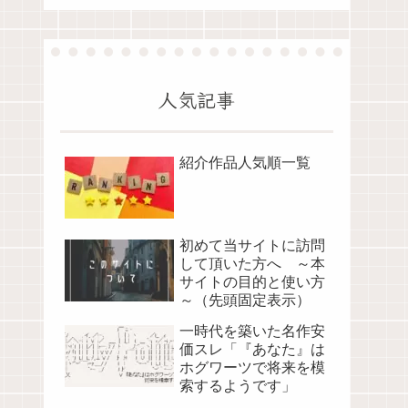
人気記事
紹介作品人気順一覧
初めて当サイトに訪問
して頂いた方へ ～本
サイトの目的と使い方
～（先頭固定表示）
一時代を築いた名作安
価スレ「『あなた』は
ホグワーツで将来を模
索するようです」