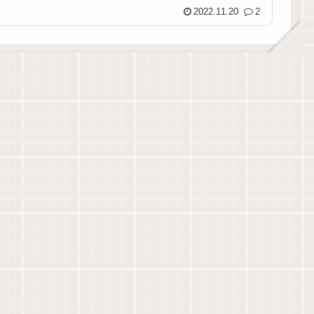
2022.11.20
2