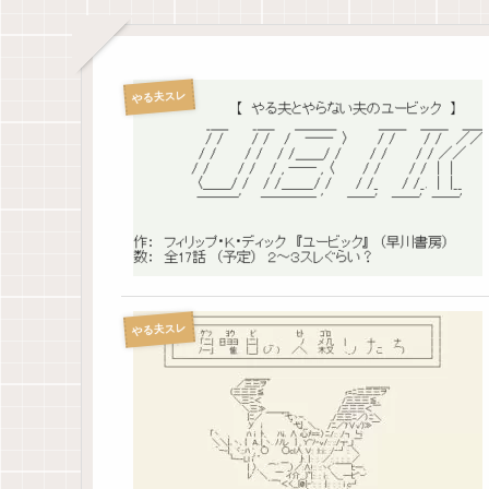
やる夫スレ
やる夫スレ