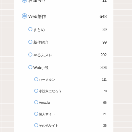
お知らせ
11
Web創作
648
まとめ
39
新作紹介
99
やる夫スレ
202
Web小説
306
ハーメルン
111
小説家になろう
70
Arcadia
66
個人サイト
21
その他サイト
38