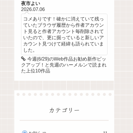
夜市よい
2026.07.06
コメありです！確かに消えていて残っ
ていたブラウザ履歴から作者アカウン
ト見ると作者アカウント毎削除されて
いたので、更に掘っていると新しいア
カウント見つけて経緯も語られていま
した。
今週(6/29)のWeb作品お勧め新作ピッ
クアップ！と先週のハーメルンで読まれ
た上位10作品
カテゴリー