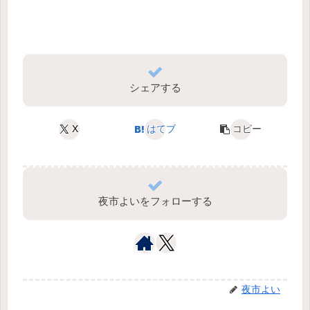
シェアする
X
はてブ
コピー
夜市よいをフォローする
夜市よい