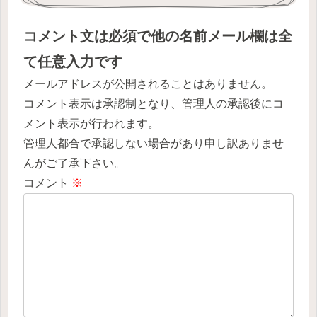
コメント文は必須で他の名前メール欄は全
て任意入力です
メールアドレスが公開されることはありません。
コメント表示は承認制となり、管理人の承認後にコ
メント表示が行われます。
管理人都合で承認しない場合があり申し訳ありませ
んがご了承下さい。
コメント
※