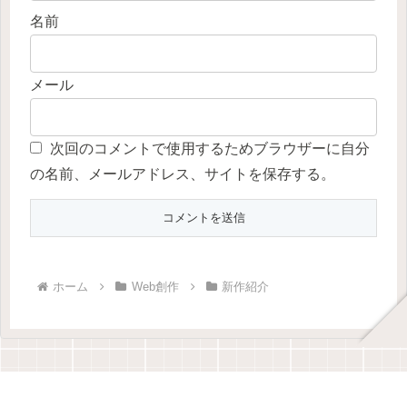
名前
メール
次回のコメントで使用するためブラウザーに自分
の名前、メールアドレス、サイトを保存する。
ホーム
Web創作
新作紹介