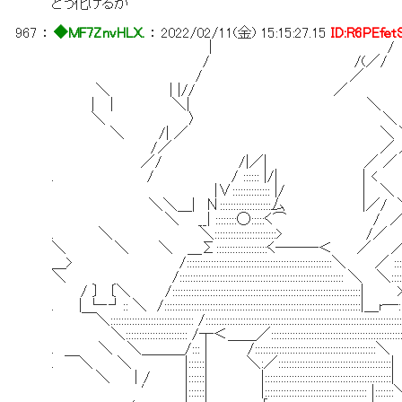
どう化けるか
967
：
◆MF7ZnvHLX.
：
2022/02/11(金) 15:15:27.15
ID:R6PEfet
| /
/ /(／/
/ ／
＼ | |// ／
｜ | ＼| ＼
＼ 〉 ＼
＼ /| ／ ＼ 
/／ ／ ／
／/ /|／| ／ ／
. / / :::::: |/| 
|∨:::::::::::::: |/ 
＼＼＿| Ν:::::::::::::::::::厶 |
＼ __| ::::::::◯:::::く⌒ 
. ＼ ＼:::::::::::::::::::::::> /
＼ ＼ ＼ ＿Σ:::::::::::::::::::く――
＿> /::::::::::::::::::::::::::::::::::::::::::::::::::::::＼ ／ ::::
＼ /::::::::::::::::::::::::::::::::::::::::::::::::::
/ 〕 〔＼ /:::::::::::::::::::::::::::::::::::::::::::::::::::::::::::
. | └‐┘:: ＼ /:::::::::::::::::::::::::::::::::::::::::::::::::
￣＼::::::::::::::::::::::::::::::: /:::::::::::::::::::::::::::::::::::::::::::::::::::::::::
＼::::::::::::::::::::::: /┬＜＿＿／:::::::::::::::::::::::::::::::::::
. ＼ ＼＿＿＿/::: | /:::::::::::::::::::::::::::::::::::::::::::::＼ |:::::::
. ￣＼ ＼ |::::::| ＼:／:::::::::::::::::::::::::::
＼ ｜/ |::::::| |::::::::::::::::::::::::::::::::::::::::::::
′ |::::::| |::::::::::::::::::::::::::::::::::::