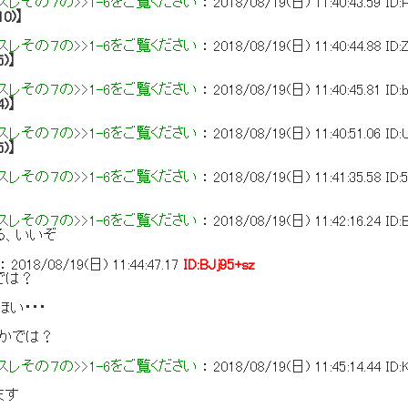
レその７の>>1-6をご覧ください
：
2018/08/19(日) 11:40:43.59
ID:
10)】
レその７の>>1-6をご覧ください
：
2018/08/19(日) 11:40:44.88
ID:
5)】
レその７の>>1-6をご覧ください
：
2018/08/19(日) 11:40:45.81
ID:
4)】
レその７の>>1-6をご覧ください
：
2018/08/19(日) 11:40:51.06
ID
5)】
レその７の>>1-6をご覧ください
：
2018/08/19(日) 11:41:35.58
ID
レその７の>>1-6をご覧ください
：
2018/08/19(日) 11:42:16.24
ID
る、いいぞ
：
2018/08/19(日) 11:44:47.17
ID:BJj95+sz
では？
ほい・・・
なかでは？
レその７の>>1-6をご覧ください
：
2018/08/19(日) 11:45:14.44
ID
ます