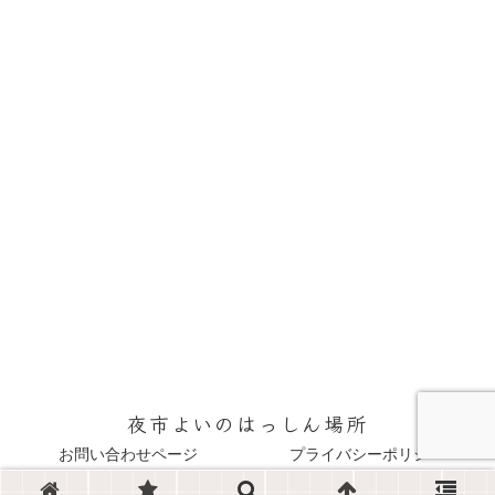
夜市よいのはっしん場所
お問い合わせページ
プライバシーポリシー
© 2022 夜市よいのはっしん場所.