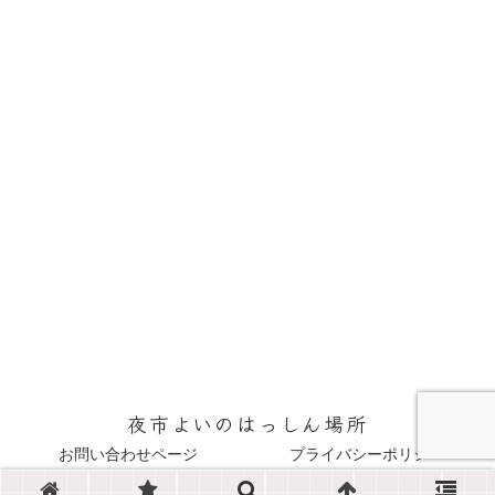
夜市よいのはっしん場所
お問い合わせページ
プライバシーポリシー
© 2022 夜市よいのはっしん場所.