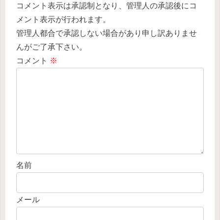
コメント表示は承認制となり、管理人の承認後にコ
メント表示が行われます。
管理人都合で承認しない場合があり申し訳ありませ
んがご了承下さい。
コメント
※
名前
メール