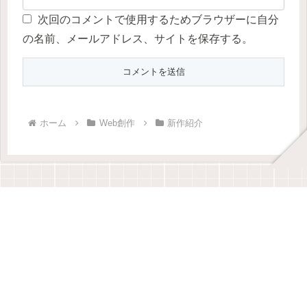
次回のコメントで使用するためブラウザーに自分
の名前、メールアドレス、サイトを保存する。
ホーム
Web創作
新作紹介