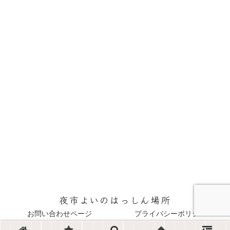
夜市よいのはっしん場所
お問い合わせページ
プライバシーポリシー