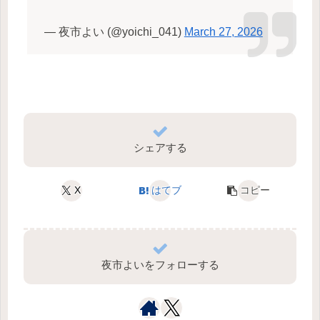
— 夜市よい (@yoichi_041)
March 27, 2026
シェアする
X
はてブ
コピー
夜市よいをフォローする