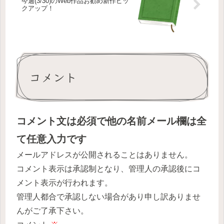
今週(3/30)のWeb作品お勧め新作ピッ
クアップ！
コメント
コメント文は必須で他の名前メール欄は全
て任意入力です
メールアドレスが公開されることはありません。
コメント表示は承認制となり、管理人の承認後にコ
メント表示が行われます。
管理人都合で承認しない場合があり申し訳ありませ
んがご了承下さい。