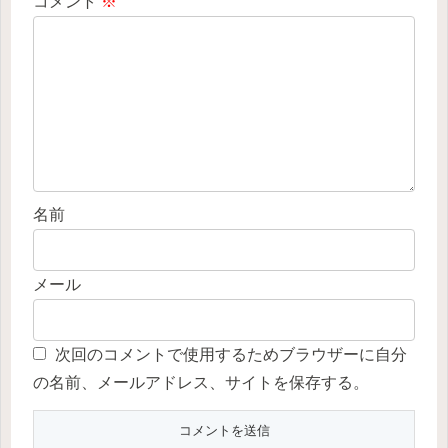
コメント
※
名前
メール
次回のコメントで使用するためブラウザーに自分
の名前、メールアドレス、サイトを保存する。