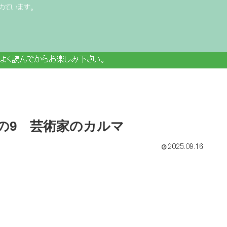
めています。
よく読んでからお楽しみ下さい。
その9 芸術家のカルマ
2025.09.16