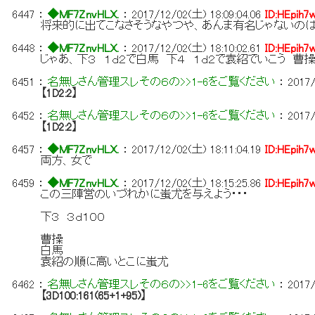
6447
：
◆MF7ZnvHLX.
：
2017/12/02(土) 18:09:04.06
ID:HEpih7
将来的に出てこなさそうなやつや、あんま有名じゃないの
6448
：
◆MF7ZnvHLX.
：
2017/12/02(土) 18:10:02.61
ID:HEpih7
じゃあ、下３ １ｄ２で白馬 下４ １ｄ２で袁紹でいこう 曹
6451
：
名無しさん管理スレその６の>>1-6をご覧ください
：
2017/
【1D2:2】
6452
：
名無しさん管理スレその６の>>1-6をご覧ください
：
2017/
【1D2:2】
6457
：
◆MF7ZnvHLX.
：
2017/12/02(土) 18:11:04.19
ID:HEpih7
両方、女で
6459
：
◆MF7ZnvHLX.
：
2017/12/02(土) 18:15:25.86
ID:HEpih7
この三陣営のいづれかに蚩尤を与えよう・・・
下３ ３ｄ１００
曹操
白馬
袁紹の順に高いとこに蚩尤
6462
：
名無しさん管理スレその６の>>1-6をご覧ください
：
2017/
【3D100:161(65+1+95)】