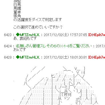
孫堅
白馬
馬騰
董卓
張角
の活躍度をダイスで判定します
この選択で進めていいですか？
6423
：
◆MF7ZnvHLX.
：
2017/12/02(土) 17:57:37.65
ID:HEpih7
あ、袁紹もです
6424
：
名無しさん管理スレその６の>>1-6をご覧ください
：
2017/
おｋです
6428
：
◆MF7ZnvHLX.
：
2017/12/02(土) 18:01:30.81
ID:HEpih7
／ ／ ＼ V___ }
' ／ _. : : :⌒⌒ヽ Ｖ i i|
/ ／ _ 匕: : /: : /: : : : }／＼,/
. { ／ ／: :/: :.|: :.:/: : /i: : :ﾍ: |: : : : ＼
八 ,／: : :./ : : |: : : : :,: :|: : {＼|: /ﾍ: : : ＼
＼ ノ: : : : :,: : : :.:|: :{: :./ーミ:.|⌒Y_: : : : : : : ヽ
／: : : : : : :ｉ : : : :|: :.＼i＿从＼ ヽ } _i|: : :|: : : :.
,. : : /: : : : : : { : : : :|: : : :.{ { 芹刈 ´_|: : :|: : iヽ:.
. /: : :/: : : : : : :.:| : : : :|: : :.从 ゞソ x=ﾐ: : 人:.:|: : i
/: : :/: : : : : : : :.:| : : : :|: : : :{ヽ ㌻}､: ' : : :.|: :人