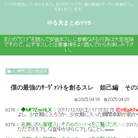
スマホ対応もしているやる夫スレまとめサイトです。僕の最強のｻｰｳﾞｧﾝﾄを創るスレ
をまとめています。
やる夫まとめYYS
まとめ”だけ”を読んで安価本スレに参戦なさる行為は大変危険
ですので、必ず本スレと注意事項をよく読んでからお楽しみ下さ
い。
４、夢想三国大陸後漢
僕の最強のｻｰｳﾞｧﾝﾄを創るスレ 妲己編 そ
2025.04.19
2025.04.20
6376
：
◆MF7ZnvHLX.
：
2017/12/02(土) 17:15:52.75
ID:HEpih7
よし、少女期に入ろうか、少女期に入った瞬間李斯が前か
6378
：
名無しさん管理スレその６の>>1-6をご覧ください
：
2017/
ただでさえアレな宮中がさらにアレなことにwww