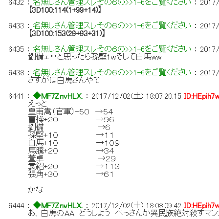
6432
：
名無しさん管理スレその６の>>1-6をご覧ください
：
2017/
【3D100:114(1+99+14)】
6433
：
名無しさん管理スレその６の>>1-6をご覧ください
：
2017/
【3D100:153(29+93+31)】
6435
：
名無しさん管理スレその６の>>1-6をご覧ください
：
2017/
劉備ェ・・と思ったら孫堅1wそして白馬ww
6438
：
名無しさん管理スレその６の>>1-6をご覧ください
：
2017/
さすがは白馬さんやで
6441
：
◆MF7ZnvHLX.
：
2017/12/02(土) 18:07:20.15
ID:HEpih7
えっと
皇甫嵩（官軍）+５０ →５４
曹操+２０ →９６
劉備 →６
孫堅+１０ →１１
白馬+１０ →１０９
馬騰+２０ →３４
董卓 →２９
袁紹+２０ →１１３
張角+３０ →６１
かな
6444
：
◆MF7ZnvHLX.
：
2017/12/02(土) 18:08:09.42
ID:HEpih7
あ、白馬のAA どうしよう べっさんか異民族絶対殺すマンか