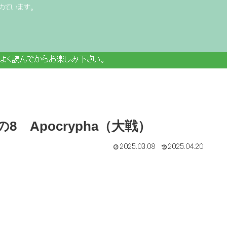
めています。
よく読んでからお楽しみ下さい。
 Apocrypha（大戦）
2025.03.08
2025.04.20