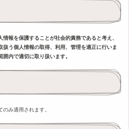
人情報を保護することが社会的責務であると考え、
取扱う個人情報の取得、利用、管理を適正に行いま
範囲内で適切に取り扱います。
てのみ適用されます。