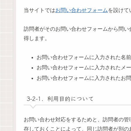
当サイトでは
お問い合わせフォーム
を設けて
訪問者がそのお問い合わせフォームから問い
得します。
お問い合わせフォームに入力された名前
お問い合わせフォームに入力されたメ
お問い合わせフォームに入力されたお
3-2-1．利用目的について
お問い合わせ対応をするためと、訪問者の管
存しておくことによって、同じ訪問者が別の