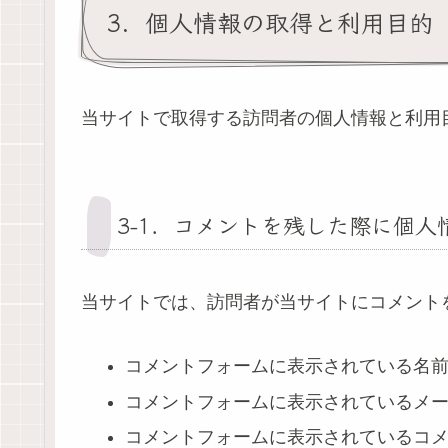
3．個人情報の取得と利用目的
当サイトで取得する訪問者の個人情報と利用
3-1．コメントを残した際に個人
当サイトでは、訪問者が当サイトにコメント
コメントフォームに表示されている名前
コメントフォームに表示されているメ
コメントフォームに表示されているコ