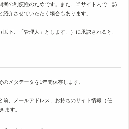
問者の利便性のためです。また、当サイト内で「訪
と紹介させていただく場合もあります。
（以下、「管理人」とします。）に承認されると、
そのメタデータを1年間保存します。
名前、メールアドレス、お持ちのサイト情報（任
できます。