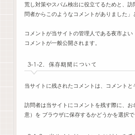
荒し対策やスパム検出に役立てるためと、訪
問者からこのようなコメントがありました」
コメントが当サイトの管理人である夜市よい
コメントが一般公開されます。
3-1-2．保存期間について
当サイトに残されたコメントは、コメントと
訪問者は当サイトにコメントを残す際に、お
意）を ブラウザに保存するかどうかを選択