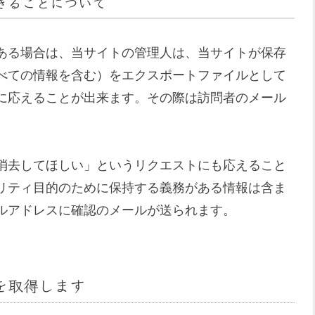
できることについて
ある場合は、当サイトの管理人は、当サイトが保存
べての情報を含む）をエクスポートファイルとして
に応えることが出来ます。その際は訪問者のメール
消去してほしい」というリクエストにも応えること
リティ目的のために保持する義務がある情報は含ま
ルアドレスに確認のメールが送られます。
を取得します