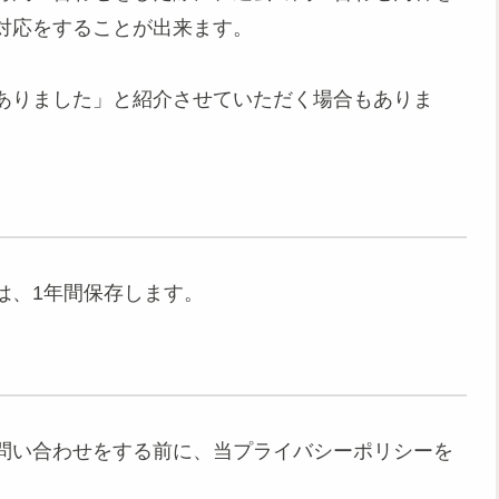
対応をすることが出来ます。
ありました」と紹介させていただく場合もありま
は、1年間保存します。
問い合わせをする前に、当プライバシーポリシーを