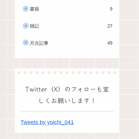
書籍
9
雑記
27
月次記事
49
Twitter（X）のフォローも宜
しくお願いします！
Tweets by yoichi_041