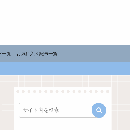
グ一覧
お気に入り記事一覧