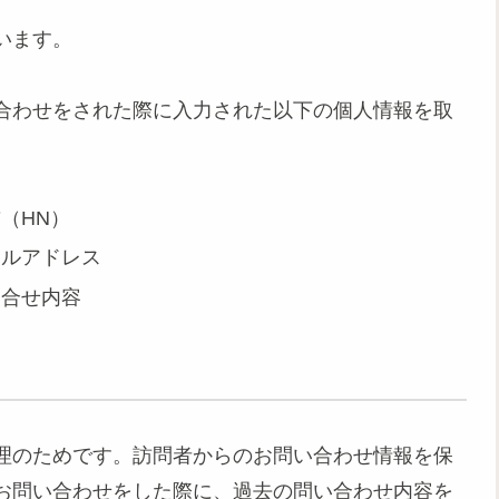
います。
合わせをされた際に入力された以下の個人情報を取
（HN）
ールアドレス
問合せ内容
理のためです。訪問者からのお問い合わせ情報を保
お問い合わせをした際に、過去の問い合わせ内容を