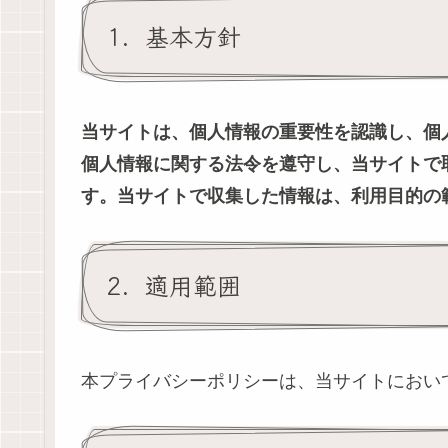
1．基本方針
当サイトは、個人情報の重要性を認識し、個
個人情報に関する法令を遵守し、当サイトで
す。当サイトで収集した情報は、利用目的の
2．適用範囲
本プライバシーポリシーは、当サイトにおい