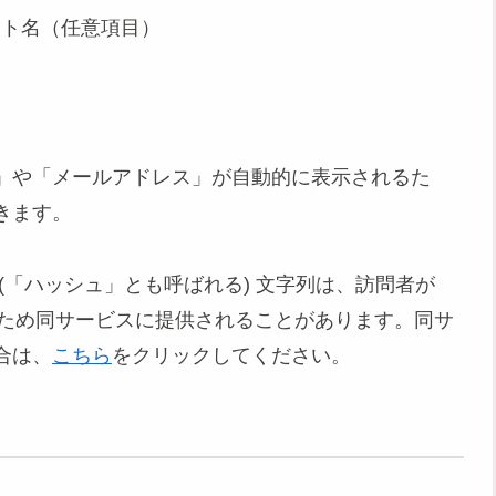
イト名（任意項目）
」や「メールアドレス」が自動的に表示されるた
きます。
(「ハッシュ」とも呼ばれる) 文字列は、訪問者が
認するため同サービスに提供されることがあります。同サ
合は、
こちら
をクリックしてください。