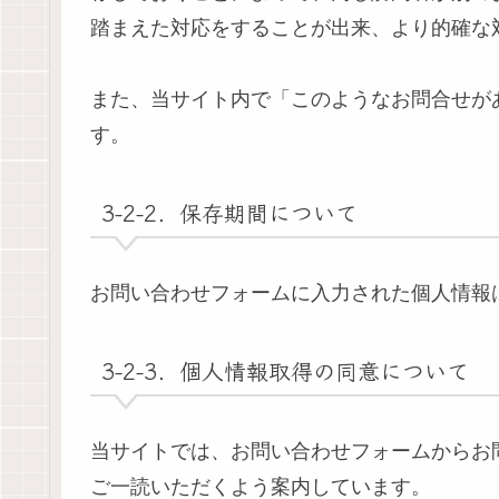
踏まえた対応をすることが出来、より的確な
また、当サイト内で「このようなお問合せが
す。
3-2-2．保存期間について
お問い合わせフォームに入力された個人情報
3-2-3．個人情報取得の同意について
当サイトでは、お問い合わせフォームからお
ご一読いただくよう案内しています。