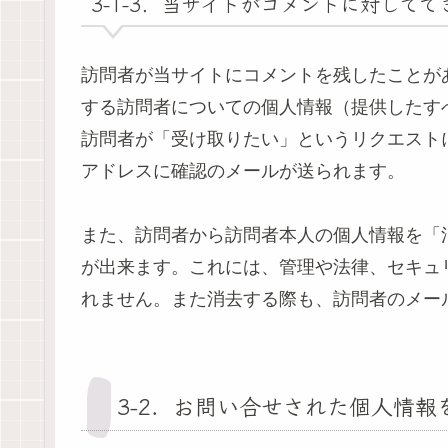
3-1-3．当サイトがコメントに対して
訪問者が当サイトにコメントを残したことが
する訪問者についての個人情報（提供したす
訪問者が「受け取りたい」というリクエスト
アドレスに確認のメールが送られます。
また、訪問者から訪問者本人の個人情報を「
が出来ます。これには、管理や法律、セキュ
れません。また消去する際も、訪問者のメー
3-2．お問い合せされた個人情報