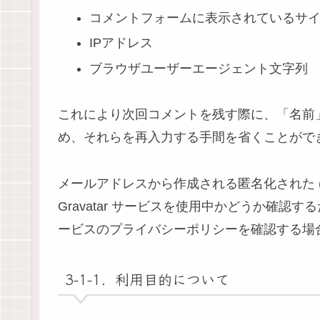
コメントフォームに表示されているサ
IPアドレス
ブラウザユーザーエージェント文字列
これにより次回コメントを残す際に、「名前
め、それらを再入力する手間を省くことがで
メールアドレスから作成される匿名化された 
Gravatar サービスを使用中かどうか確
ービスのプライバシーポリシーを確認する場
3-1-1．利用目的について