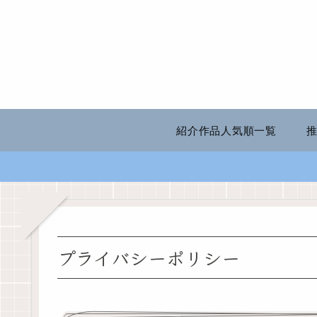
紹介作品人気順一覧
プライバシーポリシー