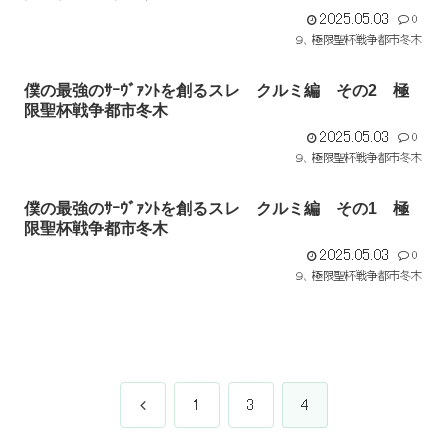
2025.05.03
0
９、極限聖杯戦争都市冬木
僕の最強のｻｰｳﾞｧﾝﾄを創るスレ クルミ編 その2 極
限聖杯戦争都市冬木
2025.05.03
0
９、極限聖杯戦争都市冬木
僕の最強のｻｰｳﾞｧﾝﾄを創るスレ クルミ編 その1 極
限聖杯戦争都市冬木
2025.05.03
0
９、極限聖杯戦争都市冬木
前
1
3
4